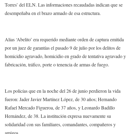
Torres’ del ELN. Las informaciones recaudadas indican que se
desempeñaba en el brazo armado de esa estructura.
Alias ‘Abelito’ era requerido mediante orden de captura emitida
por un juez de garantías el pasado 9 de julio por los delitos de
homicidio agravado, homicidio en grado de tentativa agravado y
fabricación, tráfico, porte o tenencia de armas de fuego.
Los policías que en la noche del 26 de junio perdieron la vida
fueron: Jader Javier Martínez López, de 30 años; Hernando
Rafael Mercado Figueroa, de 37 años, y Leonardo Badillo
Hernández, de 38. La institución expresa nuevamente su
solidaridad con sus familiares, comandantes, compañeros y
amigos.