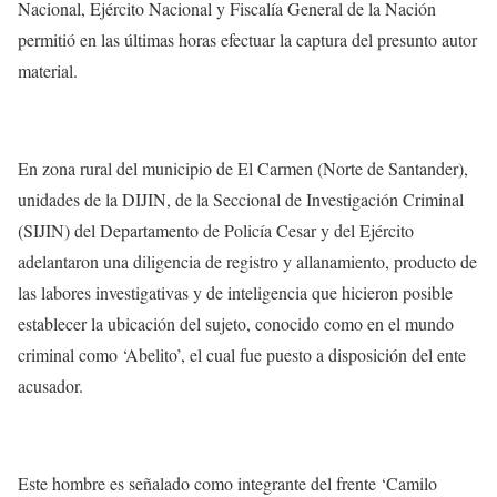
Nacional, Ejército Nacional y Fiscalía General de la Nación
permitió en las últimas horas efectuar la captura del presunto autor
material.
En zona rural del municipio de El Carmen (Norte de Santander),
unidades de la DIJIN, de la Seccional de Investigación Criminal
(SIJIN) del Departamento de Policía Cesar y del Ejército
adelantaron una diligencia de registro y allanamiento, producto de
las labores investigativas y de inteligencia que hicieron posible
establecer la ubicación del sujeto, conocido como en el mundo
criminal como ‘Abelito’, el cual fue puesto a disposición del ente
acusador.
Este hombre es señalado como integrante del frente ‘Camilo