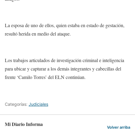
La esposa de uno de ellos, quien estaba en estado de gestación,
resultó herida en medio del ataque.
Los trabajos articulados de investigación criminal e inteligencia
para ubicar y capturar a los demás integrantes y cabecillas del
frente ‘Camilo Torres’ del ELN continúan.
Categorías:
Judiciales
Mi Diario Informa
Volver arriba