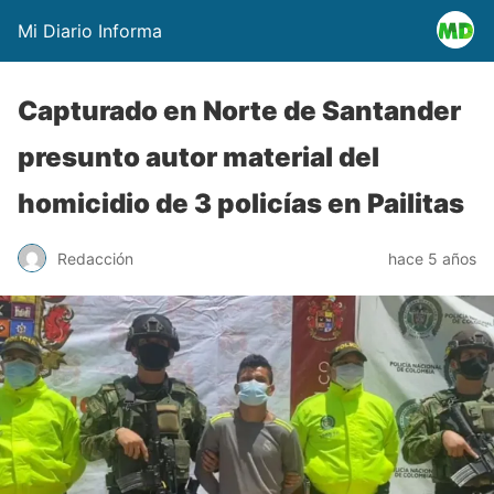
Mi Diario Informa
Capturado en Norte de Santander
presunto autor material del
homicidio de 3 policías en Pailitas
Redacción
hace 5 años