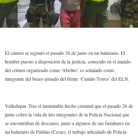
El crimen se registró el pasado 26 de junio en un balneario. El
hombre puesto a disposición de la justicia, conocido en el mundo
del crimen organizado como ‘Abelito’, es señalado como
integrante del brazo armado del frente ‘Camilo Torres’ del ELN.
Valledupar. Tras el lamentable hecho criminal que el pasado 26 de
junio cobró la vida de tres integrantes de la Policía Nacional que
se encontraban de descanso, junto a algunos de sus familiares en
un balneario de Pailitas (Cesar), el trabajo articulado de Policía