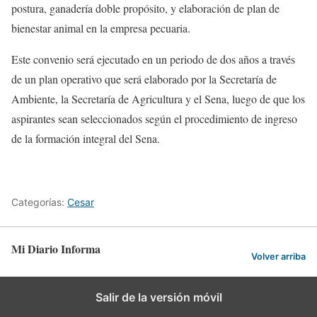
postura, ganadería doble propósito, y elaboración de plan de
bienestar animal en la empresa pecuaria.
Este convenio será ejecutado en un periodo de dos años a través
de un plan operativo que será elaborado por la Secretaría de
Ambiente, la Secretaría de Agricultura y el Sena, luego de que los
aspirantes sean seleccionados según el procedimiento de ingreso
de la formación integral del Sena.
Categorías:
Cesar
Mi Diario Informa
Volver arriba
Salir de la versión móvil