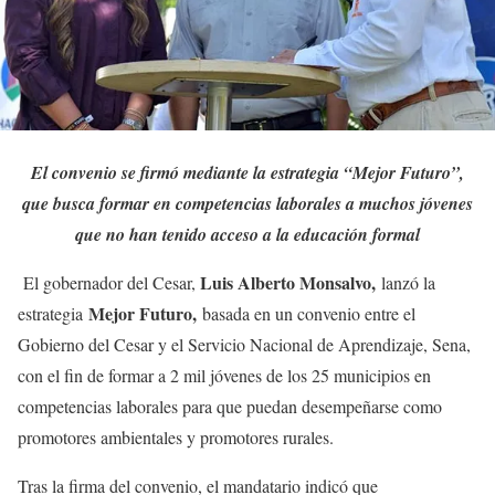
El convenio se firmó mediante la estrategia “Mejor Futuro”,
que busca formar en competencias laborales a muchos jóvenes
que no han tenido acceso a la educación formal
Luis Alberto Monsalvo,
El gobernador del Cesar,
lanzó la
Mejor Futuro,
estrategia
basada en un convenio entre el
Gobierno del Cesar y el Servicio Nacional de Aprendizaje, Sena,
con el fin de formar a 2 mil jóvenes de los 25 municipios en
competencias laborales para que puedan desempeñarse como
promotores ambientales y promotores rurales.
Tras la firma del convenio, el mandatario indicó que