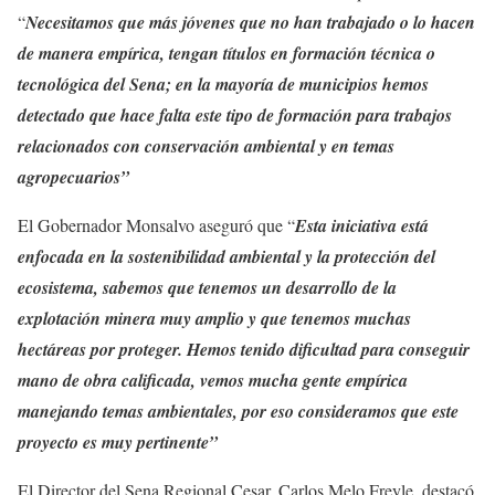
“
Necesitamos que más jóvenes que no han trabajado o lo hacen
de manera empírica, tengan títulos en formación técnica o
tecnológica del Sena; en la mayoría de municipios hemos
detectado que hace falta este tipo de formación para trabajos
relacionados con conservación ambiental y en temas
agropecuarios”
El Gobernador Monsalvo aseguró que “
Esta iniciativa está
enfocada en la sostenibilidad ambiental y la protección del
ecosistema, sabemos que tenemos un desarrollo de la
explotación minera muy amplio y que tenemos muchas
hectáreas por proteger. Hemos tenido dificultad para conseguir
mano de obra calificada, vemos mucha gente empírica
manejando temas ambientales, por eso consideramos que este
proyecto es muy pertinente”
El Director del Sena Regional Cesar, Carlos Melo Freyle, destacó