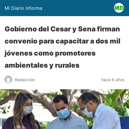
Mi Diario Informa
Gobierno del Cesar y Sena firman
convenio para capacitar a dos mil
jóvenes como promotores
ambientales y rurales
Redacción
hace 6 años