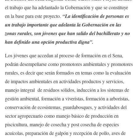
el trabajo que ha adelantado la Gobernación y que se constituye
en la base para este proyecto.
“La identificación de personas es
un trabajo importante que adelanta la Gobernación en las
zonas rurales, son jóvenes que han salido del bachillerato y no
han definido una opción productiva digna”.
Los jóvenes que accedan al proceso de formación en el Sena,
podrán desempeñarse como promotores ambientales y promotores
rurales, es decir que serán formados en temas como la evaluación
de impactos ambientales en actividades productos y servicios,
manejo integral de residuos sólidos, inducción a los sistemas de
gestión ambiental, formación a viveristas, formación a arboristas,
conservación de ecosistemas, guardabosques, y actividades del
sector agropecuario como manejo básico de producción en
piscicultura, manejo de cosecha y post cosecha de especies
acuícolas, preparación de galpón y recepción de pollo, aves de