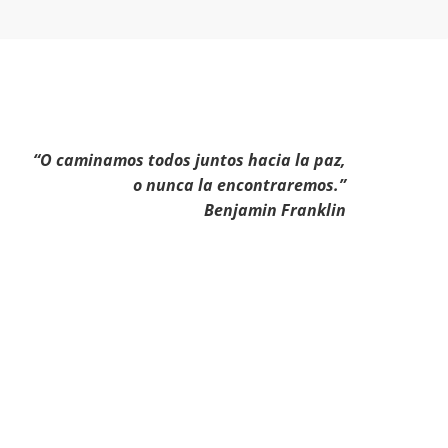
“O caminamos todos juntos hacia la paz,
o nunca la encontraremos.”
Benjamin Franklin