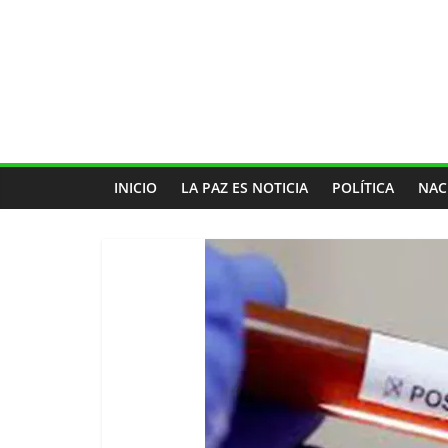
INICIO
LA PAZ ES NOTICIA
POLÍTICA
NAC