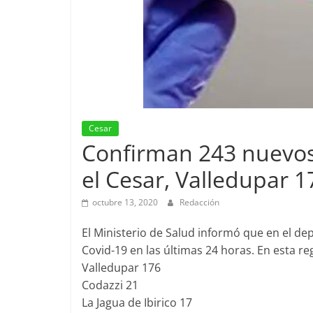
Cesar
Confirman 243 nuevos
el Cesar, Valledupar 1
octubre 13, 2020
Redacción
El Ministerio de Salud informó que en el d
Covid-19 en las últimas 24 horas. En esta r
Valledupar 176
Codazzi 21
La Jagua de Ibirico 17