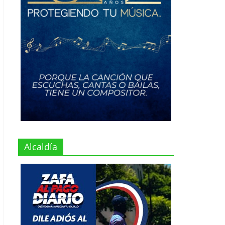
Alcaldía