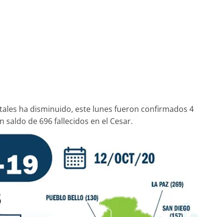
atales ha disminuido, este lunes fueron confirmados 4
 saldo de 696 fallecidos en el Cesar.