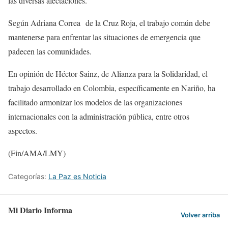
las diversas afectaciones.
Según Adriana Correa de la Cruz Roja, el trabajo común debe
mantenerse para enfrentar las situaciones de emergencia que
padecen las comunidades.
En opinión de Héctor Sainz, de Alianza para la Solidaridad, el
trabajo desarrollado en Colombia, específicamente en Nariño, ha
facilitado armonizar los modelos de las organizaciones
internacionales con la administración pública, entre otros
aspectos.
(Fin/AMA/LMY)
Categorías:
La Paz es Noticia
Mi Diario Informa
Volver arriba