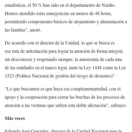
estadísticas, el 50 % han sido en el departamento de Nariño.
Hemos atendido estas emergencias en menos de 48 horas,
permitiendo componentes básicos de alojamiento y alimentación a
las familias”, anotó.
De acuerdo con el director de la Unidad, lo que se busca es
esa ruta de articulación para lograr la atención de forma integral,
sin desconocer y respetando siempre, la autonomía de cada una
de las entidades en el marco legal, tanto la Ley 1448 como la Ley
1523 (Política Nacional de gestión del riesgo de desastres)”.
“Lo que buscamos es que haya esa complementariedad, con el
apoyo y la cooperación para cerrar las brechas de los procesos de
atención a las víctimas que sufren esta doble afectación”, subrayó.
Más voces
Eduardo José González, director de la Unidad Nacional para la