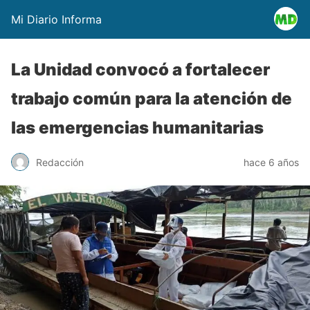
Mi Diario Informa
La Unidad convocó a fortalecer
trabajo común para la atención de
las emergencias humanitarias
Redacción
hace 6 años