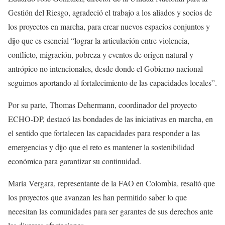
Gestión del Riesgo, agradeció el trabajo a los aliados y socios de
los proyectos en marcha, para crear nuevos espacios conjuntos y
dijo que es esencial “lograr la articulación entre violencia,
conflicto, migración, pobreza y eventos de origen natural y
antrópico no intencionales, desde donde el Gobierno nacional
seguimos aportando al fortalecimiento de las capacidades locales”.
Por su parte, Thomas Dehermann, coordinador del proyecto
ECHO-DP, destacó las bondades de las iniciativas en marcha, en
el sentido que fortalecen las capacidades para responder a las
emergencias y dijo que el reto es mantener la sostenibilidad
económica para garantizar su continuidad.
María Vergara, representante de la FAO en Colombia, resaltó que
los proyectos que avanzan les han permitido saber lo que
necesitan las comunidades para ser garantes de sus derechos ante