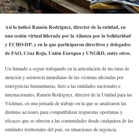
Así lo indicó Ramón Rodríguez, director de la entidad, en
una sesión virtual liderada por la Alianza por la Solidaridad
y ECHO-DP, y en la que participaron directivos y delegados
de FAO, Cruz Roja, Unión Europea y UNGRD, entre otros.
Un llamado a seguir trabajando en la articulación de las rutas de
atención y asistencia inmediatas de las víctimas afectadas por
emergencias humanitarias, hizo a las entidades nacionales e
internacionales, Ramón Rodríguez, director de la Unidad para las
Víctimas, en una jornada de trabajo en la que se analizaron las
distintas acciones para compatibilizar respuestas oportunas y
eficaces que se ofrecen a las comunidades desde cualquiera de las
entidades territoriales del país, en situaciones de urgencia.