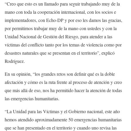
“Creo que esto es un llamado para seguir trabajando muy de la
mano con toda la cooperación internacional, con los socios e
implementadores, con Echo-DP y por eso les damos las gracias,
por permitirnos trabajar muy de la mano con ustedes y con la
Unidad Nacional de Gestión del Riesgo, para atender a las
víctimas del conflicto tanto por los temas de violencia como por
desastres naturales que se presentan en el territorio”, explicó
Rodríguez.
En su opinión, “los grandes retos son definir qué es la doble
afectación y cómo es la ruta frente al proceso de atención y creo
que más allá de eso, nos ha permitido hacer la atención de todas
las emergencias humanitarias.
“La Unidad para las Víctimas y el Gobierno nacional, este año
hemos atendido aproximadamente 50 emergencias humanitarias
que se han presentado en el territorio y cuando uno revisa las