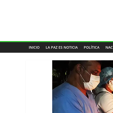
INICIO
LA PAZ ES NOTICIA
POLÍTICA
NAC