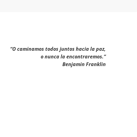
“O caminamos todos juntos hacia la paz,
o nunca la encontraremos.”
Benjamin Franklin