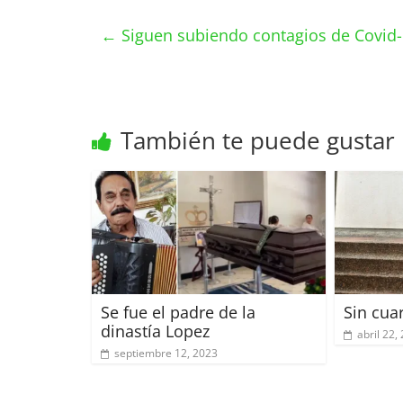
←
Siguen subiendo contagios de Covid-
También te puede gustar
Se fue el padre de la
Sin cua
dinastía Lopez
abril 22,
septiembre 12, 2023