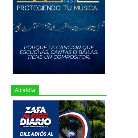
Alcaldía