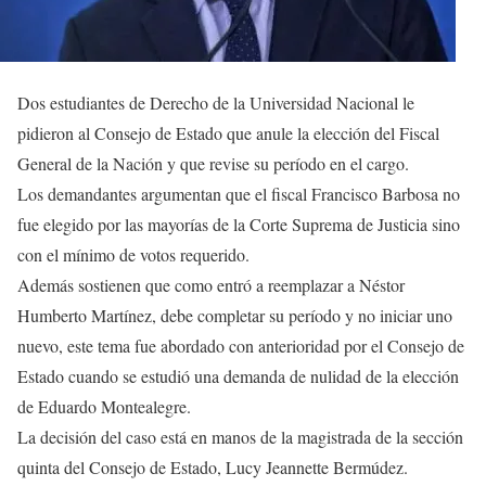
Dos estudiantes de Derecho de la Universidad Nacional le
pidieron al Consejo de Estado que anule la elección del Fiscal
General de la Nación y que revise su período en el cargo.
Los demandantes argumentan que el fiscal Francisco Barbosa no
fue elegido por las mayorías de la Corte Suprema de Justicia sino
con el mínimo de votos requerido.
Además sostienen que como entró a reemplazar a Néstor
Humberto Martínez, debe completar su período y no iniciar uno
nuevo, este tema fue abordado con anterioridad por el Consejo de
Estado cuando se estudió una demanda de nulidad de la elección
de Eduardo Montealegre.
La decisión del caso está en manos de la magistrada de la sección
quinta del Consejo de Estado, Lucy Jeannette Bermúdez.