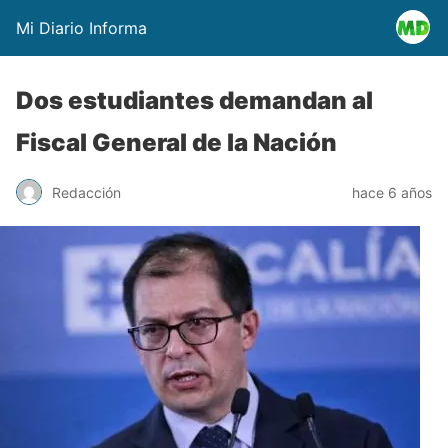
Mi Diario Informa
Dos estudiantes demandan al
Fiscal General de la Nación
Redacción
hace 6 años