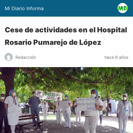
Mi Diario Informa
Cese de actividades en el Hospital
Rosario Pumarejo de López
Redacción
hace 6 años