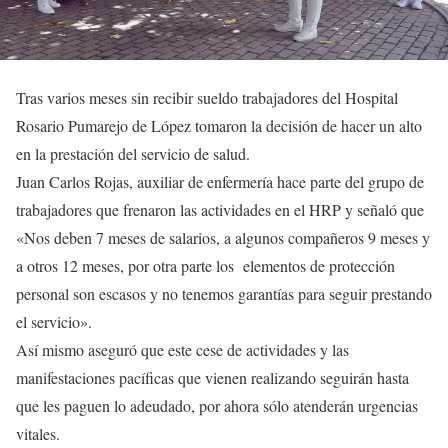
Tras varios meses sin recibir sueldo trabajadores del Hospital
Rosario Pumarejo de López tomaron la decisión de hacer un alto
en la prestación del servicio de salud.
Juan Carlos Rojas, auxiliar de enfermería hace parte del grupo de
trabajadores que frenaron las actividades en el HRP y señaló que
«Nos deben 7 meses de salarios, a algunos compañeros 9 meses y
a otros 12 meses, por otra parte los elementos de protección
personal son escasos y no tenemos garantías para seguir prestando
el servicio».
Así mismo aseguró que este cese de actividades y las
manifestaciones pacíficas que vienen realizando seguirán hasta
que les paguen lo adeudado, por ahora sólo atenderán urgencias
vitales.