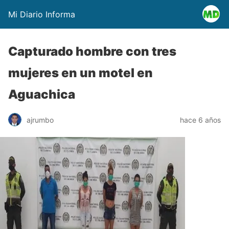
Mi Diario Informa
Capturado hombre con tres
mujeres en un motel en
Aguachica
ajrumbo
hace 6 años