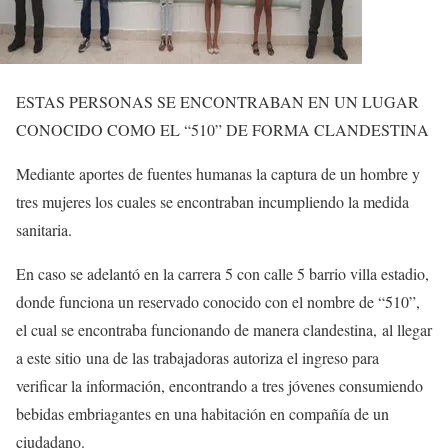
ESTAS PERSONAS SE ENCONTRABAN EN UN LUGAR
CONOCIDO COMO EL “510” DE FORMA CLANDESTINA
Mediante aportes de fuentes humanas la captura de un hombre y
tres mujeres los cuales se encontraban incumpliendo la medida
sanitaria.
En caso se adelantó en la carrera 5 con calle 5 barrio villa estadio,
donde funciona un reservado conocido con el nombre de “510”,
el cual se encontraba funcionando de manera clandestina,
al llegar
a este sitio
una de las trabajadoras autoriza el ingreso para
verificar la información, encontrando a tres jóvenes consumiendo
bebidas embriagantes en una habitación en compañía de un
ciudadano.