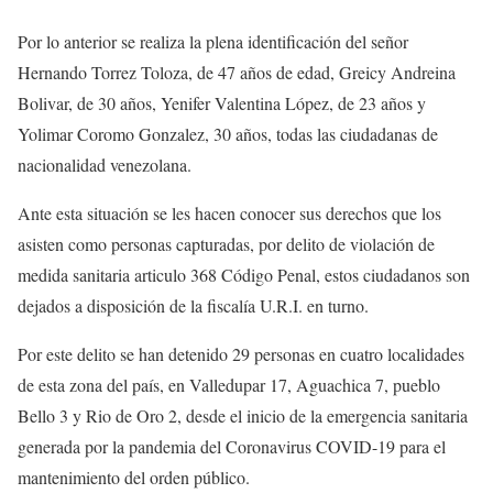
Por lo anterior se realiza la plena identificación del señor
Hernando Torrez Toloza, de 47 años de edad, Greicy Andreina
Bolivar, de 30 años, Yenifer Valentina López, de 23 años y
Yolimar Coromo Gonzalez, 30 años, todas las ciudadanas de
nacionalidad venezolana.
Ante esta situación se les hacen conocer sus derechos que los
asisten como personas capturadas, por delito de violación de
medida sanitaria articulo 368 Código Penal, estos ciudadanos son
dejados a disposición de la fiscalía U.R.I. en turno.
Por este delito se han detenido 29 personas en cuatro localidades
de esta zona del país, en Valledupar 17, Aguachica 7, pueblo
Bello 3 y Rio de Oro 2, desde el inicio de la emergencia sanitaria
generada por la pandemia del Coronavirus COVID-19 para el
mantenimiento del orden público.