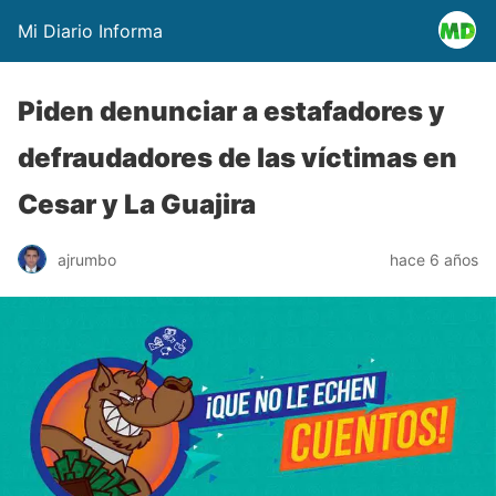
Mi Diario Informa
Piden denunciar a estafadores y
defraudadores de las víctimas en
Cesar y La Guajira
ajrumbo
hace 6 años