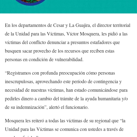
En los departamentos de Cesar y La Guajira, el director territorial
de la Unidad para las Víctimas, Víctor Mosquera, les pidió a las
víctimas del conflicto denunciar a presuntos estafadores que
busquen sacar provecho de los recursos que reciben estas
personas en condición de vulnerabilidad.
“Registramos con profunda preocupación cómo personas
inescrupulosas, aprovechando este período de contingencia y
necesidad de nuestras víctimas, han estado comunicándose para
pedirles dinero a cambio del trámite de la ayuda humanitaria y/o
de su indemnización”, alertó el funcionario.
Mosquera les reiteró a todas las víctimas de su regional que “la
Unidad para las Víctimas se comunica con ustedes a través de