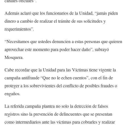
canales oficiales”.
Además aclaró que los funcionarios de la Unidad, “jamás piden
dinero a cambio de realizar el trámite de sus solicitudes y
requerimientos”.
“Necesitamos que ustedes denuncien a estas personas que quieren
aprovechar este momento para poder hacer daño”, subrayó
Mosquera.
Cabe recordar que la Unidad para las Víctimas tiene vigente la
campaña antifraude “Que no le echen cuentos”, con el fin de
proteger a los sobrevivientes del conflicto de posibles fraudes o
engaños.
La referida campaña plantea no solo la detección de falsos
registros sino la prevención de delincuentes que se presentan
como intermediarios ante las víctimas para cobrarles y realizar