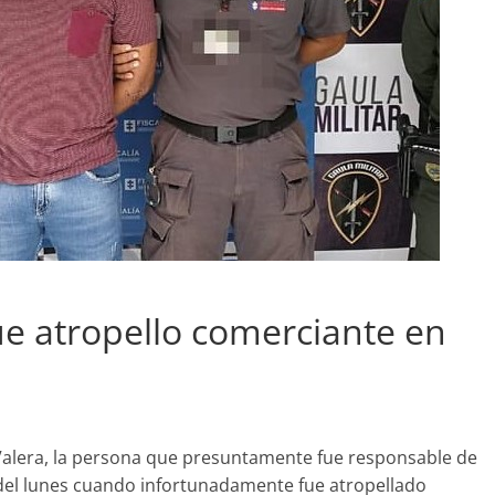
e atropello comerciante en
Valera, la persona que presuntamente fue responsable de
el lunes cuando infortunadamente fue atropellado