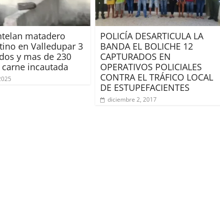
telan matadero
POLICÍA DESARTICULA LA
tino en Valledupar 3
BANDA EL BOLICHE 12
dos y mas de 230
CAPTURADOS EN
e carne incautada
OPERATIVOS POLICIALES
CONTRA EL TRÁFICO LOCAL
 2025
DE ESTUPEFACIENTES
diciembre 2, 2017