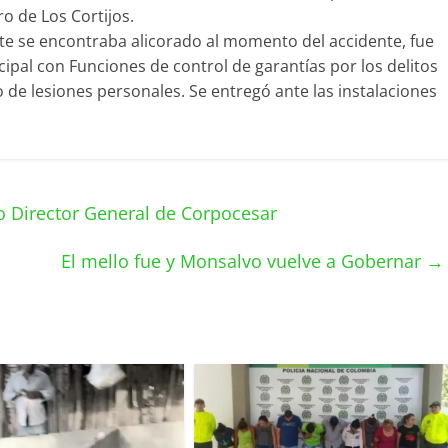
o de Los Cortijos.
e se encontraba alicorado al momento del accidente, fue
cipal con Funciones de control de garantías por los delitos
de lesiones personales. Se entregó ante las instalaciones
o Director General de Corpocesar
El mello fue y Monsalvo vuelve a Gobernar
→