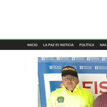
INICIO
LA PAZ ES NOTICIA
POLÍTICA
NAC