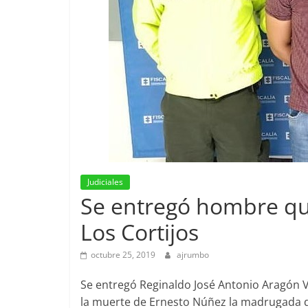
Judiciales
Se entregó hombre qu
Los Cortijos
octubre 25, 2019
ajrumbo
Se entregó Reginaldo José Antonio Aragón 
la muerte de Ernesto Núñez la madrugada d