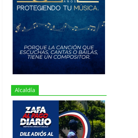
Alcaldía