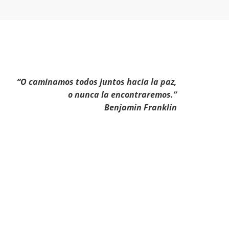
“O caminamos todos juntos hacia la paz,
o nunca la encontraremos.”
Benjamin Franklin