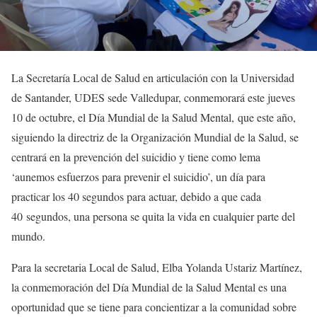
La Secretaría Local de Salud en articulación con la Universidad
de Santander, UDES sede Valledupar, conmemorará este jueves
10 de octubre, el Día Mundial de la Salud Mental, que este año,
siguiendo la directriz de la Organización Mundial de la Salud, se
centrará en la prevención del suicidio y tiene como lema
‘aunemos esfuerzos para prevenir el suicidio’, un día para
practicar los 40 segundos para actuar, debido a que cada
40 segundos, una persona se quita la vida en cualquier parte del
mundo.
Para la secretaria Local de Salud, Elba Yolanda Ustariz Martínez,
la conmemoración del Día Mundial de la Salud Mental es una
oportunidad que se tiene para concientizar a la comunidad sobre