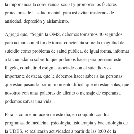
la importancia la convivencia social y promover los factores
protectores de la salud mental, para así evitar trastornos de
ansiedad, depresión y aislamiento.
Agregó que, “Según la OMS, debemos tomarnos 40 segundos
para actuar, con el fin de tomar conciencia sobre la magnitud del
suicidio como problema de salud pública, de igual forma, informar
a la ciudadanía sobre lo que podemos hacer para prevenir este
flagelo, combatir el estigma asociado con el suicidio y es
importante destacar, que le debemos hacer saber a las personas
que están pasando por un momento difícil, que no están solas, que
nosotros con unas palabras de aliento o mensaje de esperanza
podemos salvar una vida”.
Para la conmemoración de este día, en conjunto con los
programas de medicina, psicología, fisioterapia y bacteriología de
la UDES, se realizarán actividades a partir de las 8:00 de la