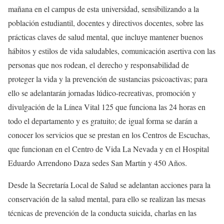
mañana en el campus de esta universidad, sensibilizando a la
población estudiantil, docentes y directivos docentes, sobre las
prácticas claves de salud mental, que incluye mantener buenos
hábitos y estilos de vida saludables, comunicación asertiva con las
personas que nos rodean, el derecho y responsabilidad de
proteger la vida y la prevención de sustancias psicoactivas; para
ello se adelantarán jornadas lúdico-recreativas, promoción y
divulgación de la Línea Vital 125 que funciona las 24 horas en
todo el departamento y es gratuito; de igual forma se darán a
conocer los servicios que se prestan en los Centros de Escuchas,
que funcionan en el Centro de Vida La Nevada y en el Hospital
Eduardo Arrendono Daza sedes San Martín y 450 Años.
Desde la Secretaría Local de Salud se adelantan acciones para la
conservación de la salud mental, para ello se realizan las mesas
técnicas de prevención de la conducta suicida, charlas en las