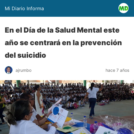
Mi Diario Informa
En el Día de la Salud Mental este
año se centrará en la prevención
del suicidio
ajrumbo
hace 7 años