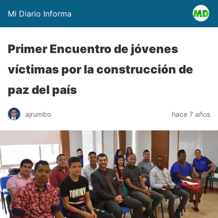
Mi Diario Informa
Primer Encuentro de jóvenes
víctimas por la construcción de
paz del país
ajrumbo
hace 7 años