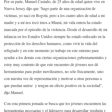
Por su parte, Manuel Castaño, de 25 años de edad quien vive en
Nueva Jersey dijo que “hago parte de una organización de
víctimas, yo nací en Bogotá, pero a los cuatro años de edad a mi
madre y a mí nos tocó irnos a Miami, mi vida entera ha estado
marcada por el episodio de la violencia. Desde el desarrollo de mi
infancia en los Estados Unidos siempre he estado enfocado en la
protección de los derechos humanos, como vivir la vida del
refugiado y en este momento yo trabajo en este entorno para
ayudar a los demás con ciertas organizaciones gubernamentales y
estoy muy contento de que este encuentro de jóvenes nos dé
herramientas para poder movilizarnos, no sólo físicamente, sino
con nuestra voz de representación y motivar a otras personas a
que puedan unirse y tengan un efecto positivo en la sociedad”,
dijo Manuel.
Con esta primera jornada se busca que los jóvenes encuentren las
herramientas necesarias y el liderazgo para desarrollar veeduría y