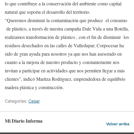
lo que contribuye a la conservación del ambiente como capital
natural que soporta el desarrollo del territorio.
“Queremos disminuir la contaminación que produce el consumo
de plástico, a través de nuestra campaña Dale Vida a una Botella,
realizamos transformación de plástico , con el fin de disminuir los
residuos desechados en las calles de Valledupar; Corpocesar ha
sido de gran ayuda para nosotros ya que nos han asesorado en
cuanto a la mejora de nuestro producto y constantemente nos
invitan a participar en actividades que nos permiten llegar a más
clientes”, indicó Maritza Rodríguez, emprendedora de equilibrio
madera plástica y construcción.
Categorías:
Cesar
Mi Diario Informa
Volver arriba