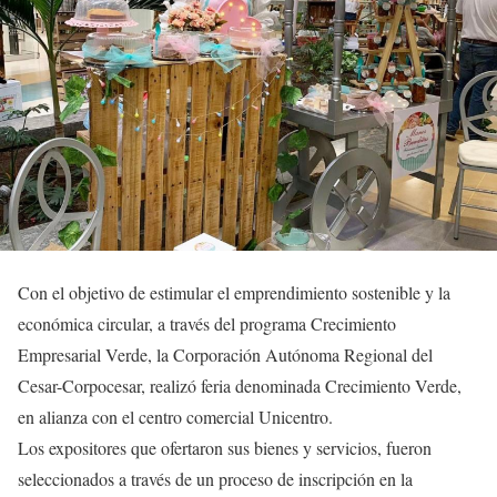
Con el objetivo de estimular el emprendimiento sostenible y la
económica circular, a través del programa Crecimiento
Empresarial Verde, la Corporación Autónoma Regional del
Cesar-Corpocesar, realizó feria denominada Crecimiento Verde,
en alianza con el centro comercial Unicentro.
Los expositores que ofertaron sus bienes y servicios, fueron
seleccionados a través de un proceso de inscripción en la