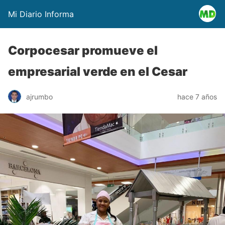
Mi Diario Informa
Corpocesar promueve el
empresarial verde en el Cesar
ajrumbo
hace 7 años