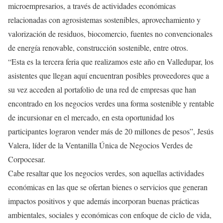
microempresarios, a través de actividades económicas
relacionadas con agrosistemas sostenibles, aprovechamiento y
valorización de residuos, biocomercio, fuentes no convencionales
de energía renovable, construcción sostenible, entre otros.
“Esta es la tercera feria que realizamos este año en Valledupar, los
asistentes que llegan aquí encuentran posibles proveedores que a
su vez acceden al portafolio de una red de empresas que han
encontrado en los negocios verdes una forma sostenible y rentable
de incursionar en el mercado, en esta oportunidad los
participantes lograron vender más de 20 millones de pesos”, Jesús
Valera, líder de la Ventanilla Única de Negocios Verdes de
Corpocesar.
Cabe resaltar que los negocios verdes, son aquellas actividades
económicas en las que se ofertan bienes o servicios que generan
impactos positivos y que además incorporan buenas prácticas
ambientales, sociales y económicas con enfoque de ciclo de vida,