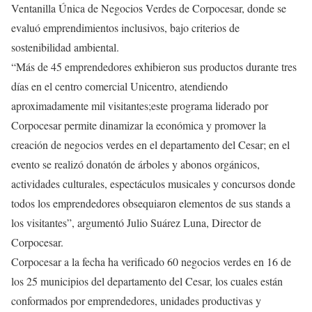
Ventanilla Única de Negocios Verdes de Corpocesar, donde se
evaluó emprendimientos inclusivos, bajo criterios de
sostenibilidad ambiental.
“Más de 45 emprendedores exhibieron sus productos durante tres
días en el centro comercial Unicentro, atendiendo
aproximadamente mil visitantes;este programa liderado por
Corpocesar permite dinamizar la económica y promover la
creación de negocios verdes en el departamento del Cesar; en el
evento se realizó donatón de árboles y abonos orgánicos,
actividades culturales, espectáculos musicales y concursos donde
todos los emprendedores obsequiaron elementos de sus stands a
los visitantes”, argumentó Julio Suárez Luna, Director de
Corpocesar.
Corpocesar a la fecha ha verificado 60 negocios verdes en 16 de
los 25 municipios del departamento del Cesar, los cuales están
conformados por emprendedores, unidades productivas y