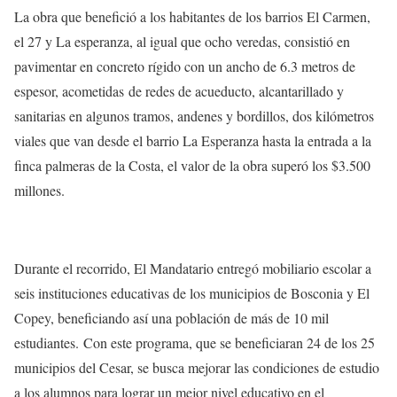
La obra que benefició a los habitantes de los barrios El Carmen,
el 27 y La esperanza, al igual que ocho veredas, consistió en
pavimentar en concreto rígido con un ancho de 6.3 metros de
espesor, acometidas de redes de acueducto, alcantarillado y
sanitarias en algunos tramos, andenes y bordillos, dos kilómetros
viales que van desde el barrio La Esperanza hasta la entrada a la
finca palmeras de la Costa, el valor de la obra superó los $3.500
millones.
Durante el recorrido, El Mandatario entregó mobiliario escolar a
seis instituciones educativas de los municipios de Bosconia y El
Copey, beneficiando así una población de más de 10 mil
estudiantes. Con este programa, que se beneficiaran 24 de los 25
municipios del Cesar, se busca mejorar las condiciones de estudio
a los alumnos para lograr un mejor nivel educativo en el