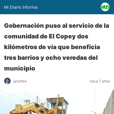
Mi Diario Informa
Gobernación puso al servicio de la
comunidad de El Copey dos
kilómetros de vía que beneficia
tres barrios y ocho veredas del
municipio
ajrumbo
hace 7 años