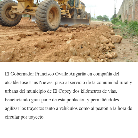
El Gobernador Francisco Ovalle Angarita en compañía del
alcalde José Luis Nieves, puso al servicio de la comunidad rural y
urbana del municipio de El Copey dos kilómetros de vías,
beneficiando gran parte de esta población y permitiéndoles
agilizar los trayectos tanto a vehículos como al peatón a la hora de
circular por trayecto.