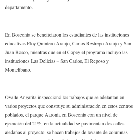
departamento.
En Bosconia se beneficiaron los estudiantes de las instituciones
educativas Eloy Quintero Araujo, Carlos Restrepo Araujo y San
Juan Bosco, mientras que en el Copey el programa incluyó las
instituciones Las Delicias – San Carlos, El Reposo y
Montelibano.
Ovalle Angarita inspeccionó los trabajos que se adelantan en
varios proyectos que construye su administración en estos centros
poblados, el parque Aaronia en Bosconia con un nivel de
ejecución del 21%, en la actualidad se pavimentan dos calles
aledañas al proyecto, se hacen trabajos de levante de columnas