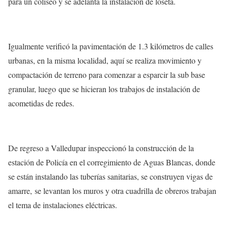
para un coliseo y se adelanta la instalación de loseta.
Igualmente verificó la pavimentación de 1.3 kilómetros de calles
urbanas, en la misma localidad, aquí se realiza movimiento y
compactación de terreno para comenzar a esparcir la sub base
granular, luego que se hicieran los trabajos de instalación de
acometidas de redes.
De regreso a Valledupar inspeccionó la construcción de la
estación de Policía en el corregimiento de Aguas Blancas, donde
se están instalando las tuberías sanitarias, se construyen vigas de
amarre, se levantan los muros y otra cuadrilla de obreros trabajan
el tema de instalaciones eléctricas.