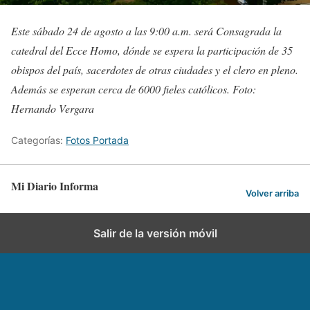
Este sábado 24 de agosto a las 9:00 a.m. será Consagrada la
catedral del Ecce Homo, dónde se espera la participación de 35
obispos del país, sacerdotes de otras ciudades y el clero en pleno.
Además se esperan cerca de 6000 fieles católicos. Foto:
Hernando Vergara
Categorías:
Fotos Portada
Mi Diario Informa
Volver arriba
Salir de la versión móvil