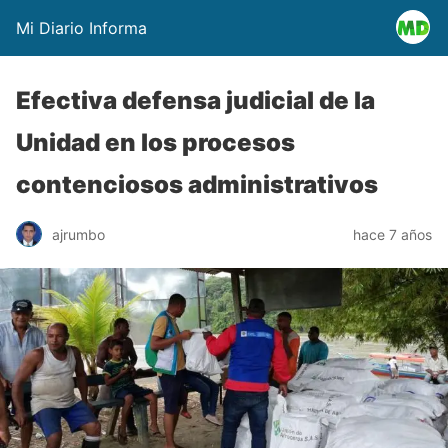
Mi Diario Informa
Efectiva defensa judicial de la
Unidad en los procesos
contenciosos administrativos
ajrumbo
hace 7 años