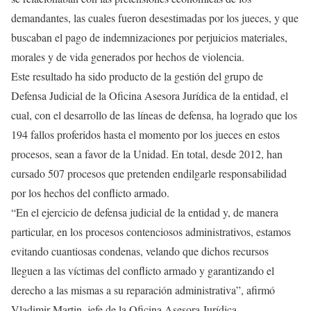
demandantes, las cuales fueron desestimadas por los jueces, y que
buscaban el pago de indemnizaciones por perjuicios materiales,
morales y de vida generados por hechos de violencia.
Este resultado ha sido producto de la gestión del grupo de
Defensa Judicial de la Oficina Asesora Jurídica de la entidad, el
cual, con el desarrollo de las líneas de defensa, ha logrado que los
194 fallos proferidos hasta el momento por los jueces en estos
procesos, sean a favor de la Unidad. En total, desde 2012, han
cursado 507 procesos que pretenden endilgarle responsabilidad
por los hechos del conflicto armado.
“En el ejercicio de defensa judicial de la entidad y, de manera
particular, en los procesos contenciosos administrativos, estamos
evitando cuantiosas condenas, velando que dichos recursos
lleguen a las víctimas del conflicto armado y garantizando el
derecho a las mismas a su reparación administrativa”, afirmó
Vladimir Martin, jefe de la Oficina Asesora Jurídica.