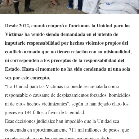
Desde 2012, cuando empezó a funcionar, la Unidad para las
Víctimas ha venido siendo demandada en el intento de
imputarle responsabilidad por hechos violentos propios del
conflicto armado que no tienen relación con su misionalidad,
ni corresponden a los preceptos de la responsabilidad del
Estado. Hasta el momento no ha sido condenada ni una sola
vez por este concepto.
“La Unidad para las Víctimas no puede ser señalada como
responsable o causante de desplazamientos forzados, homicidios
ni de otros hechos victimizantes”, según lo han dejado claro los
jueces en 194 fallos a favor de la entidad.
Esas decisiones judiciales han impedido que la Unidad sea
condenada en aproximadamente 711 mil millones de pesos, que
se relacionaban con las pretensiones económicas de los