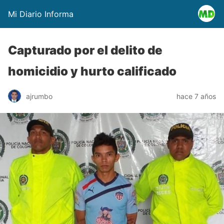
Mi Diario Informa
Capturado por el delito de
homicidio y hurto calificado
ajrumbo
hace 7 años