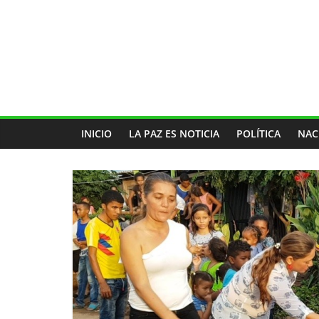
INICIO
LA PAZ ES NOTICIA
POLÍTICA
NAC