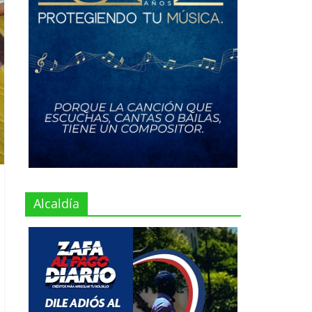
Alcaldía