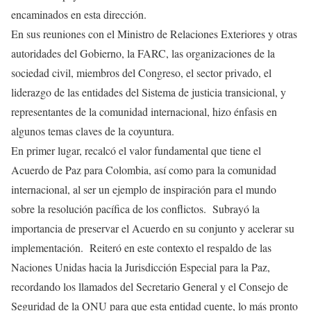
encaminados en esta dirección.
En sus reuniones con el Ministro de Relaciones Exteriores y otras
autoridades del Gobierno, la FARC, las organizaciones de la
sociedad civil, miembros del Congreso, el sector privado, el
liderazgo de las entidades del Sistema de justicia transicional, y
representantes de la comunidad internacional, hizo énfasis en
algunos temas claves de la coyuntura.
En primer lugar, recalcó el valor fundamental que tiene el
Acuerdo de Paz para Colombia, así como para la comunidad
internacional, al ser un ejemplo de inspiración para el mundo
sobre la resolución pacífica de los conflictos. Subrayó la
importancia de preservar el Acuerdo en su conjunto y acelerar su
implementación. Reiteró en este contexto el respaldo de las
Naciones Unidas hacia la Jurisdicción Especial para la Paz,
recordando los llamados del Secretario General y el Consejo de
Seguridad de la ONU para que esta entidad cuente, lo más pronto