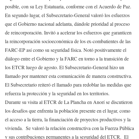
posible, con su Ley Estatuaria, conforme con el Acuerdo de Paz.
En segundo lugar, el Subsecretario-General valoró los esfuerzos
que el Gobierno nacional adelanta, dándole prioridad al proceso
de reincorporación. Invitó a acelerar los esfuerzos que garanticen
la reincorporación socioeconómica de los ex-combatientes de las
FARC-EP así como su seguridad física. Notó positivamente el
diálogo entre el Gobierno y la FARC en torno a la transición de
los ETCR luego de agosto. El Subsecretario-General hizo un
llamado por mantener esta comunicación de manera constructiva.
El Subsecretario reiteró el llamado para redoblar las medidas que
refuerza la protección y la seguridad en los territorios.
Durante su visita al ETCR de La Plancha en Anorí se discutieron
los desafíos que enfrenta la población presente en el lugar, como
el acceso a la tierra, la financiación de proyectos productivos y la
vivienda. Se valoró la relación constructiva con la Fuerza Pública
y sus contribuciones permanentes a la seguridad del ETCR. El