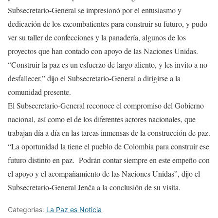
Subsecretario-General se impresionó por el entusiasmo y
dedicación de los excombatientes para construir su futuro, y pudo
ver su taller de confecciones y la panadería, algunos de los
proyectos que han contado con apoyo de las Naciones Unidas.
“Construir la paz es un esfuerzo de largo aliento, y les invito a no
desfallecer,” dijo el Subsecretario-General a dirigirse a la
comunidad presente.
El Subsecretario-General reconoce el compromiso del Gobierno
nacional, así como el de los diferentes actores nacionales, que
trabajan día a día en las tareas inmensas de la construcción de paz.
“La oportunidad la tiene el pueblo de Colombia para construir ese
futuro distinto en paz. Podrán contar siempre en este empeño con
el apoyo y el acompañamiento de las Naciones Unidas”, dijo el
Subsecretario-General Jenča a la conclusión de su visita.
Categorías:
La Paz es Noticia