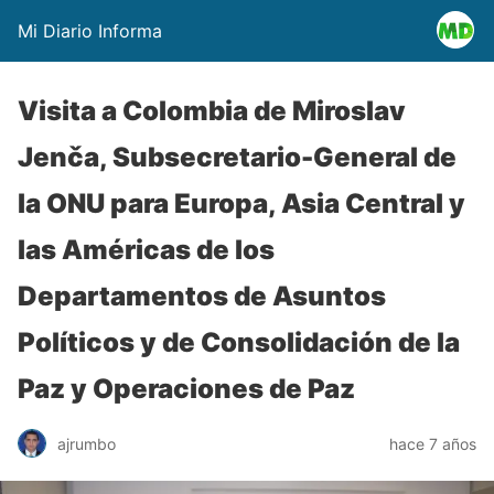
Mi Diario Informa
Visita a Colombia de Miroslav
Jenča, Subsecretario-General de
la ONU para Europa, Asia Central y
las Américas de los
Departamentos de Asuntos
Políticos y de Consolidación de la
Paz y Operaciones de Paz
ajrumbo
hace 7 años