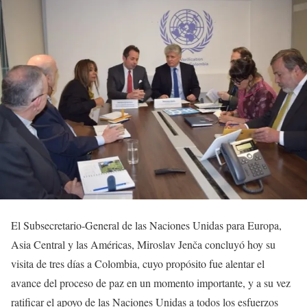
El Subsecretario-General de las Naciones Unidas para Europa,
Asia Central y las Américas, Miroslav Jenča concluyó hoy su
visita de tres días a Colombia, cuyo propósito fue alentar el
avance del proceso de paz en un momento importante, y a su vez
ratificar el apoyo de las Naciones Unidas a todos los esfuerzos