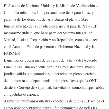
El Sistema de Naciones Unidas y la Misión de Verificación en
Colombia reiteramos la importancia que tiene para la paz y la
garantía de los derechos de las víctimas el pleno y libre
funcionamiento de la Jurisdicción Especial para la Paz – JEP,
mecanismo judicial que hace parte del Sistema Integral de
Verdad, Justicia, Reparación y no Repetición, como fue pactado
en el Acuerdo Final de paz entre el Gobierno Nacional y las
FARC-EP.
Lamentamos que, a más de dos años de la firma del Acuerdo
Final, la JEP aún no cuente con una Ley Estatutaria, marco
jurídico sólido que garantice su operación en pleno ejercicio
de autonomía e independencia, principios claves que la ONU,
desde el Consejo de Seguridad, ha señalado como indispensables
en repetidas ocasiones.
Asimismo, ratificamos nuestra expectativa de que la JEP reciba el
apoyo político y práctico para su funcionamiento de todas las