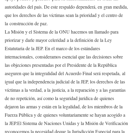
autoridades del país. De este respaldo dependerá, en gran medida,
que los derechos de las víctimas sean la prioridad y el centro de
la construcción de paz.
La Misión y el Sistema de la ONU hacemos un llamado para
priorizar y darle mayor celeridad a la definición de la Ley
Estatutaria de la JEP. En el marco de los estándares
internacionales, consideramos esencial que las decisiones sobre
las objeciones presentadas por el Presidente de la República
aseguren que la integralidad del Acuerdo Final será respetada, al
igual que la independencia judicial de la JEP, los derechos de las
víctimas a la verdad, a la justicia, a la reparación y a las garantías
de no repetición, así como la seguridad jurídica de quienes
dejaron las armas y están en la legalidad, de los miembros de la
Fuerza Pública y de quienes voluntariamente se hayan acogido a
la JEP.El Sistema de Naciones Unidas y la Misión de Verificación
reconocemos la necesidad deque la Jurisdicción Especial para la