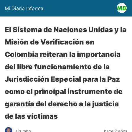
Mi Diario Informa
El Sistema de Naciones Unidas y la
Misión de Verificación en
Colombia reiteran la importancia
del libre funcionamiento de la
Jurisdicción Especial para la Paz
como el principal instrumento de
garantía del derecho a la justicia
de las víctimas
ajrumbo
hace 7 años