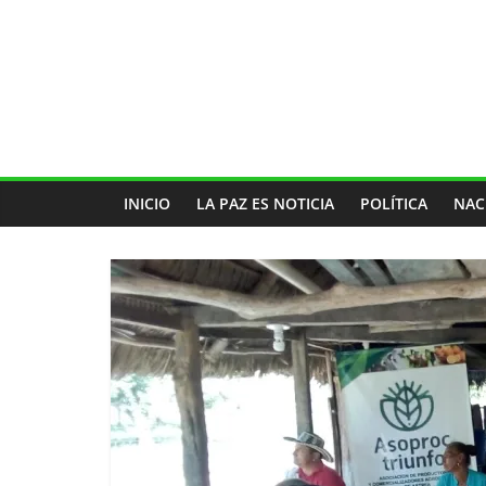
INICIO
LA PAZ ES NOTICIA
POLÍTICA
NAC