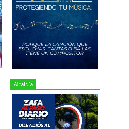
Alcaldía