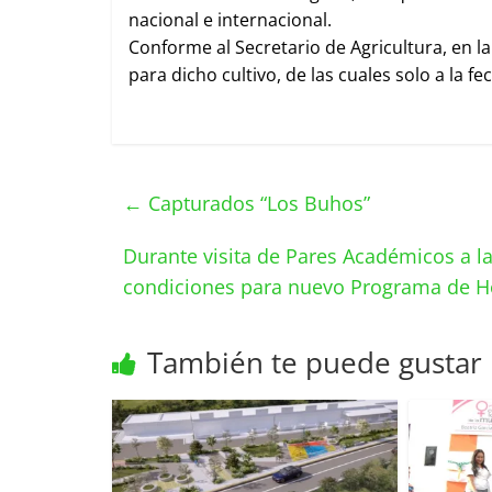
nacional e internacional.
Conforme al Secretario de Agricultura, en l
para dicho cultivo, de las cuales solo a la 
←
Capturados “Los Buhos”
Durante visita de Pares Académicos a la
condiciones para nuevo Programa de H
También te puede gustar