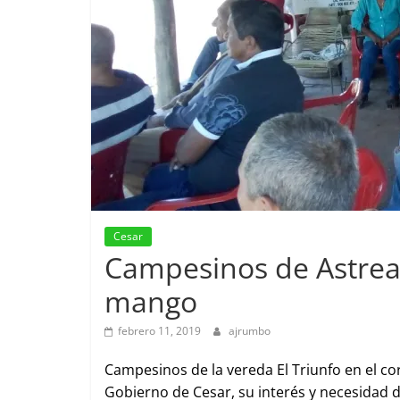
Cesar
Campesinos de Astrea
mango
febrero 11, 2019
ajrumbo
Campesinos de la vereda El Triunfo en el co
Gobierno de Cesar, su interés y necesidad 