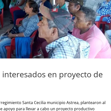
 interesados en proyecto de
rregimiento Santa Cecilia municipio Astrea, plantearon al
de apoyo para llevar a cabo un proyecto productivo