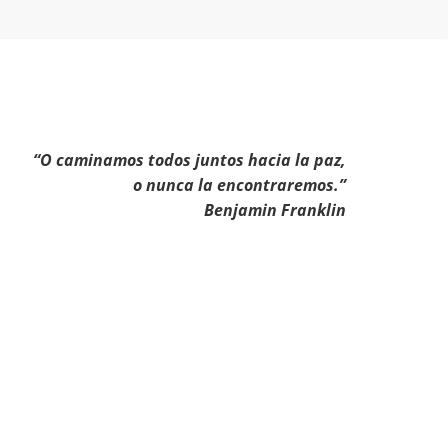
“O caminamos todos juntos hacia la paz,
o nunca la encontraremos.”
Benjamin Franklin