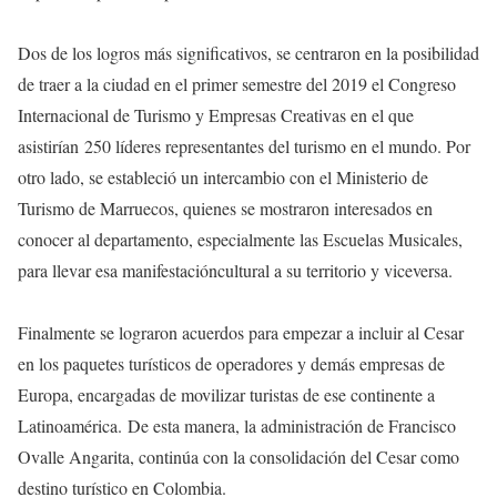
Dos de los logros más significativos, se centraron en la posibilidad
de traer a la ciudad en el primer semestre del 2019 el Congreso
Internacional de Turismo y Empresas Creativas en el que
asistirían
250 líderes representantes del turismo en el mundo. Por
otro lado, se estableció un intercambio con el Ministerio de
Turismo de Marruecos, quienes se mostraron interesados en
conocer al departamento, especialmente las Escuelas Musicales,
para llevar esa manifestacióncultural a su territorio y viceversa.
Finalmente se lograron acuerdos para empezar a incluir al Cesar
en los paquetes turísticos de operadores y demás empresas de
Europa, encargadas de movilizar turistas de ese continente a
Latinoamérica.
De esta manera, la administración de Francisco
Ovalle Angarita, continúa con la consolidación del Cesar como
destino turístico en Colombia.