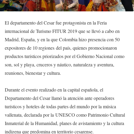
El departamento del Cesar fue protagonista en la Feria
internacional de Turismo FITUR 2019 que se llevó a cabo en
Madrid, España, y en la que Colombia hizo presencia con 50
expositores de 10 regiones
del país, quienes promocionaron
productos turísticos priorizados por el Gobierno Nacional como
son, sol y playa, cruceros y náutico, naturaleza y aventura,
reuniones, bienestar y cultura.
Durante el evento realizado en la capital española, el
Departamento del Cesar llamó la atención ante operadores
turísticos y hoteles de todas partes del mundo por la música
vallenata, declarada por la
UNESCO como Patrimonio Cultural
Inmaterial de la Humanidad, planes de avistamiento y la cultura
indígena que predomina en territorio cesarense.