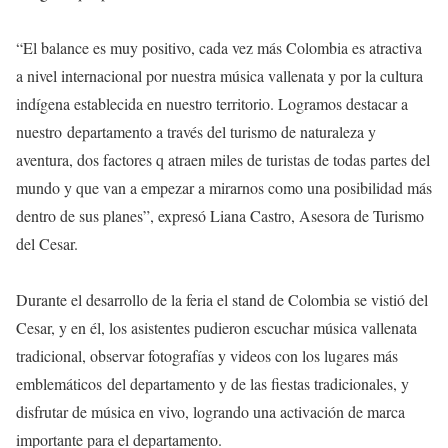
“El balance es muy positivo, cada vez más Colombia es atractiva
a nivel internacional por nuestra música vallenata y por la cultura
indígena establecida en nuestro territorio. Logramos destacar a
nuestro
departamento a través del turismo de naturaleza y
aventura, dos factores q atraen miles de turistas de todas partes del
mundo y que van a empezar a mirarnos como una posibilidad más
dentro de sus planes”, expresó Liana Castro, Asesora de Turismo
del Cesar.
Durante el desarrollo de la feria el stand de Colombia se vistió del
Cesar, y en él, los asistentes pudieron escuchar música vallenata
tradicional, observar fotografías y videos con los lugares más
emblemáticos
del departamento y de las fiestas tradicionales, y
disfrutar de música en vivo, logrando una activación de marca
importante para el departamento.