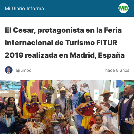
Mi Diario Informa
El Cesar, protagonista en la Feria
Internacional de Turismo FITUR
2019 realizada en Madrid, España
ajrumbo
hace 8 años