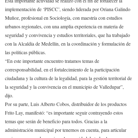
Esta importante actividad se realizó con el fin de fortalecer la
implementación de ‘PISCC’, siendo liderada por Oriana Galindo
Muñoz, profesional en Sociología, con maestría con estudios
urbanos regionales, con una amplia experiencia en materia de
seguridad y convivencia y estudios territoriales, que ha trabajado
con la Alcaldía de Medellín, en la coordinación y formulación de
las políticas públicas.
“En este importante encuentro tratamos temas de
corresponsabilidad, en el fortalecimiento de la participación
ciudadana y la cultura de la legalidad, para la gestión territorial de
la seguridad y la convivencia en el municipio de Valledupar”,
dijo.
Por su parte, Luis Alberto Cobos, distribuidor de los productos
Frito Lay, manifestó: “es importante seguir contrayendo estos
temas que serán de beneficio para todos. Gracias a la
administración municipal por tenernos en cuenta, para articular