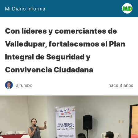
Mi Diario Informa
Con líderes y comerciantes de
Valledupar, fortalecemos el Plan
Integral de Seguridad y
Convivencia Ciudadana
ajrumbo
hace 8 años