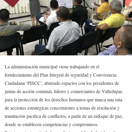
La administración municipal viene trabajando en el
fortalecimiento del Plan Integral de seguridad y Convivencia
Ciudadana ‘PISCC’, abriendo espacios con los presidentes de
juntas de acción comunal, lideres y comerciantes de Valledupar,
para la protección de los derechos humanos que marca una ruta
de acciones estratégicas concernientes a temas de resolución y
tramitación pacífica de conflictos, a partir de un enfoque de paz,
donde se establecen competencias y compromisos.