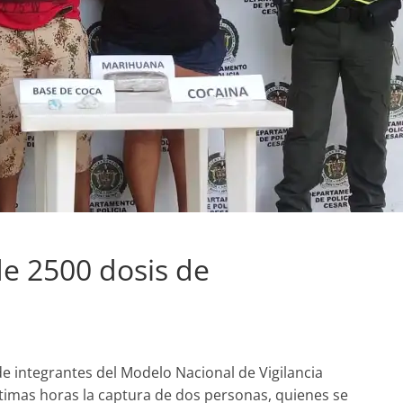
e 2500 dosis de
de integrantes del Modelo Nacional de Vigilancia
ltimas horas la captura de dos personas, quienes se