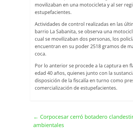
movilizaban en una motocicleta y al ser reg
estupefacientes.
Actividades de control realizadas en las últi
barrio La Sabanita, se observa una motocicl
cual se movilizaban dos personas, los policía 
encuentran en su poder 2518 gramos de ma
coca.
Por lo anterior se procede a la captura en 
edad 40 años, quienes junto con la sustanci
disposición de la fiscalía en turno como pre
comercialización de estupefacientes.
←
Corpocesar cerró botadero clandesti
ambientales