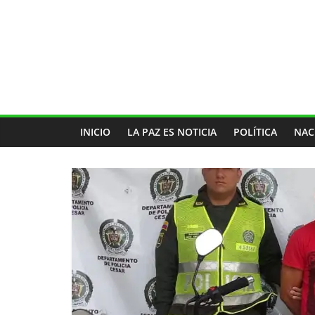
INICIO
LA PAZ ES NOTICIA
POLÍTICA
NAC