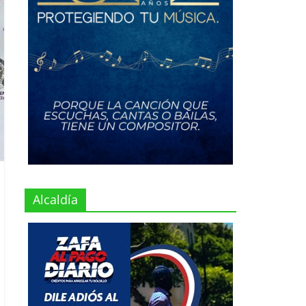
Alcaldía