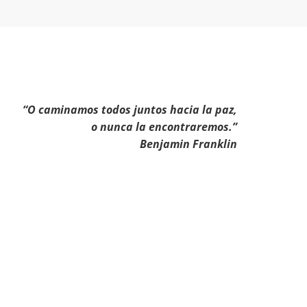
“O caminamos todos juntos hacia la paz,
o nunca la encontraremos.”
Benjamin Franklin