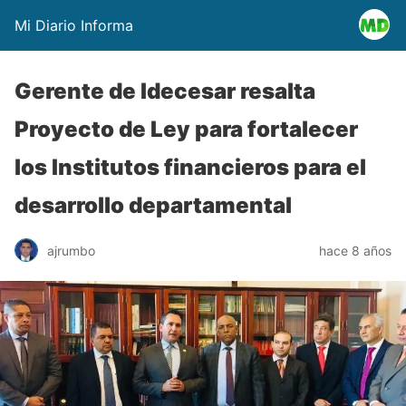
Mi Diario Informa
Gerente de Idecesar resalta
Proyecto de Ley para fortalecer
los Institutos financieros para el
desarrollo departamental
ajrumbo
hace 8 años