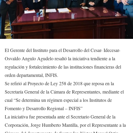
El Gerente del Instituto para el Desarrollo del Cesar- Idecesar-
Osvaldo Angulo Agudelo resaltó la iniciativa tendiente a la
regulación y fortalecimiento de las instituciones financieras del
orden departamental, INFIS.
Se refirió al Proyecto de Ley 258 de 2018 que reposa en la
Secretaría General de la Cámara de Representantes, mediante el
cual “Se determina un régimen especial a los Institutos de
Fomento y Desarrollo Regional – INFIS”
La iniciativa fue presentada ante el Secretario General de la
Corporación, Jorge Humberto Mantilla, por el Representante a la