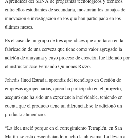
Aprendices del SENA de programas tecnológicos y técnicos,
entre ellos estudiantes de secundaria, mostrarán los trabajos de
innovación e investigación en los que han participado en los
últimos meses.
Es el caso de un grupo de tres aprendices que aportaron en la
fabricación de una cerveza que tiene como valor agregado la
adición de ahuyama y cuyo proceso de creación fue liderado por
el instructor José Fernando Quiñones Rizzo.
Johedis Jined Estrada, aprendiz del tecnólogo en Gestión de
empresas agropecuarias, quien ha participado en el proyecto,
aseguró que ha sido una experiencia inolvidable, teniendo en
cuenta que el producto tiene un diferencial: se le adicionó un
producto alimenticio.
“La idea nació porque en el corregimiento Terraplén, en San
Martín, se está desperdiciando mucho la ahuyama. La llevan a