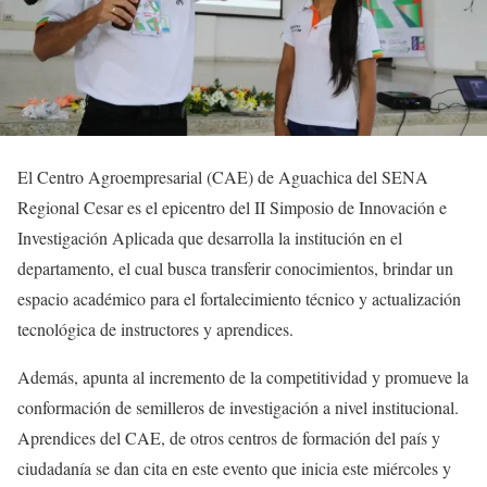
El Centro Agroempresarial (CAE) de Aguachica del SENA
Regional Cesar es el epicentro del II Simposio de Innovación e
Investigación Aplicada que desarrolla la institución en el
departamento, el cual busca transferir conocimientos, brindar un
espacio académico para el fortalecimiento técnico y actualización
tecnológica de instructores y aprendices.
Además, apunta al incremento de la competitividad y promueve la
conformación de semilleros de investigación a nivel institucional.
Aprendices del CAE, de otros centros de formación del país y
ciudadanía se dan cita en este evento que inicia este miércoles y