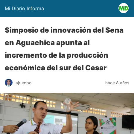
Mi Diario Informa
Simposio de innovación del Sena
en Aguachica apunta al
incremento de la producción
económica del sur del Cesar
ajrumbo
hace 8 años