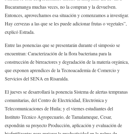
Bucaramanga muchas veces, no la compran y la devuelven.
Entonces, aprovechamos esa situación y comenzamos a investigar.
Hay cervezas a las que se les puede adicionar frutas o vegetales”,
explicó Estrada.
Entre las ponencias que se presentarán durante el simposio se
encuentran: Caracterización de la flora bacteriana para la
construcción de birreactores y degradación de la materia orgánica,
que exponen aprendices de la Tecnoacademia de Comercio y
Servicios del SENA en Risaralda.
El jueves se desarrollará la ponencia Sistema de alertas tempranas
comunitarias, del Centro de Electricidad, Electrónica y
Telecomunicaciones de Huila; y el viernes estudiantes del
Instituto Técnico Agropecuario, de Tamalameque, Cesar,
expondrán su proyecto Producción, aplicación y evaluación de
biofertilizantes para mejorar la productividad en la palma de