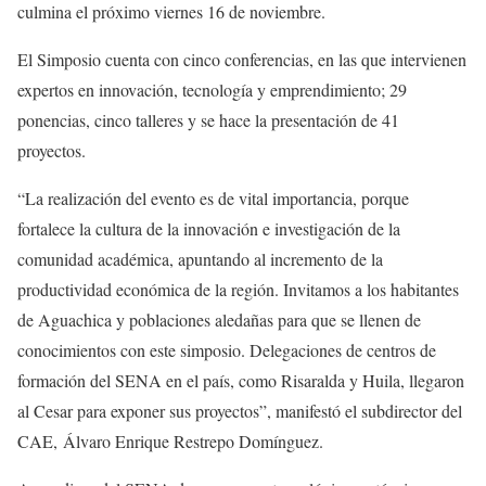
culmina el próximo viernes 16 de noviembre.
El Simposio cuenta con cinco conferencias, en las que intervienen
expertos en innovación, tecnología y emprendimiento; 29
ponencias, cinco talleres y se hace la presentación de 41
proyectos.
“La realización del evento es de vital importancia, porque
fortalece la cultura de la innovación e investigación de la
comunidad académica, apuntando al incremento de la
productividad económica de la región. Invitamos a los habitantes
de Aguachica y poblaciones aledañas para que se llenen de
conocimientos con este simposio. Delegaciones de centros de
formación del SENA en el país, como Risaralda y Huila, llegaron
al Cesar para exponer sus proyectos”, manifestó el subdirector del
CAE, Álvaro Enrique Restrepo Domínguez.