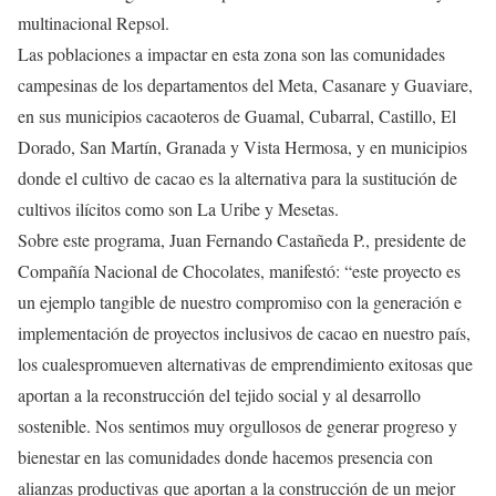
multinacional Repsol.
Las poblaciones a impactar en esta zona son las comunidades
campesinas de los departamentos del Meta, Casanare y Guaviare,
en sus municipios cacaoteros de Guamal, Cubarral, Castillo, El
Dorado, San Martín, Granada y Vista Hermosa, y en municipios
donde el cultivo de cacao es la alternativa para la sustitución de
cultivos ilícitos como son La Uribe y Mesetas.
Sobre este programa, Juan Fernando Castañeda P., presidente de
Compañía Nacional de Chocolates, manifestó: “este proyecto es
un ejemplo tangible de nuestro compromiso con la generación e
implementación de proyectos inclusivos de cacao en nuestro país,
los cualespromueven alternativas de emprendimiento exitosas que
aportan a la reconstrucción del tejido social y al desarrollo
sostenible. Nos sentimos muy orgullosos de generar progreso y
bienestar en las comunidades donde hacemos presencia con
alianzas productivas que aportan a la construcción de un mejor