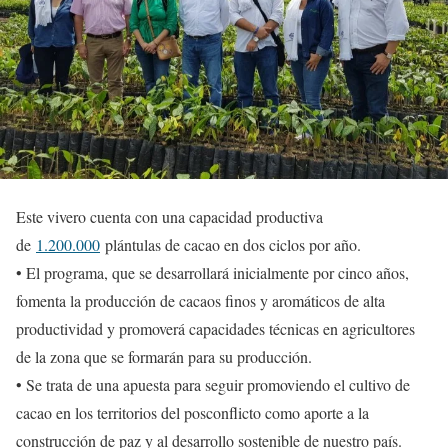
Este vivero cuenta con una capacidad productiva
de
1.200.000
plántulas de cacao en dos ciclos por año.
• El programa, que se desarrollará inicialmente por cinco años,
fomenta la producción de cacaos finos y aromáticos de alta
productividad y promoverá capacidades técnicas en agricultores
de la zona que se formarán para su producción.
• Se trata de una apuesta para seguir promoviendo el cultivo de
cacao en los territorios del posconflicto como aporte a la
construcción de paz y al desarrollo sostenible de nuestro país.