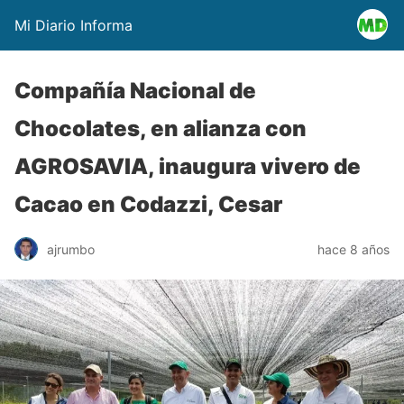
Mi Diario Informa
Compañía Nacional de
Chocolates, en alianza con
AGROSAVIA, inaugura vivero de
Cacao en Codazzi, Cesar
ajrumbo
hace 8 años