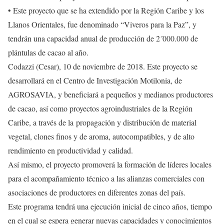
• Este proyecto que se ha extendido por la Región Caribe y los
Llanos Orientales, fue denominado “Viveros para la Paz”, y
tendrán una capacidad anual de producción de 2´000.000 de
plántulas de cacao al año.
Codazzi (Cesar), 10 de noviembre de 2018. Este proyecto se
desarrollará en el Centro de Investigación Motilonia, de
AGROSAVIA, y beneficiará a pequeños y medianos productores
de cacao, así como proyectos agroindustriales de la Región
Caribe, a través de la propagación y distribución de material
vegetal, clones finos y de aroma, autocompatibles, y de alto
rendimiento en productividad y calidad.
Así mismo, el proyecto promoverá la formación de líderes locales
para el acompañamiento técnico a las alianzas comerciales con
asociaciones de productores en diferentes zonas del país.
Este programa tendrá una ejecución inicial de cinco años, tiempo
en el cual se espera generar nuevas capacidades y conocimientos