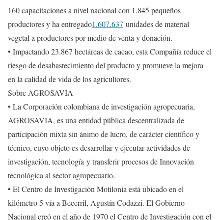
160 capacitaciones a nivel nacional con 1.845 pequeños
productores y ha entregado
1.607.637
unidades de material
vegetal a productores por medio de venta y donación.
• Impactando 23.867 hectáreas de cacao, esta Compañía reduce el
riesgo de desabastecimiento del producto y promueve la mejora
en la calidad de vida de los agricultores.
Sobre AGROSAVIA
• La Corporación colombiana de investigación agropecuaria,
AGROSAVIA, es una entidad pública descentralizada de
participación mixta sin ánimo de lucro, de carácter científico y
técnico, cuyo objeto es desarrollar y ejecutar actividades de
investigación, tecnología y transferir procesos de Innovación
tecnológica al sector agropecuario.
• El Centro de Investigación Motilonia está ubicado en el
kilómetro 5 vía a Becerril, Agustín Codazzi. El Gobierno
Nacional creó en el año de 1970 el Centro de Investigación con el