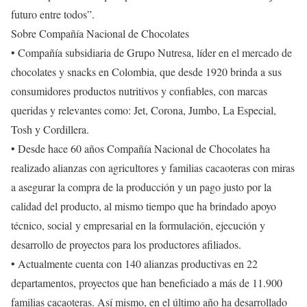
futuro entre todos”.
Sobre Compañía Nacional de Chocolates
• Compañía subsidiaria de Grupo Nutresa, líder en el mercado de
chocolates y snacks en Colombia, que desde 1920 brinda a sus
consumidores productos nutritivos y confiables, con marcas
queridas y relevantes como: Jet, Corona, Jumbo, La Especial,
Tosh y Cordillera.
• Desde hace 60 años Compañía Nacional de Chocolates ha
realizado alianzas con agricultores y familias cacaoteras con miras
a asegurar la compra de la producción y un pago justo por la
calidad del producto, al mismo tiempo que ha brindado apoyo
técnico, social y empresarial en la formulación, ejecución y
desarrollo de proyectos para los productores afiliados.
• Actualmente cuenta con 140 alianzas productivas en 22
departamentos, proyectos que han beneficiado a más de 11.900
familias cacaoteras. Así mismo, en el último año ha desarrollado