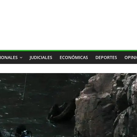
IONALES
JUDICIALES
ECONÓMICAS
DEPORTES
OPIN