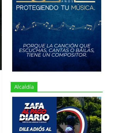
Alcaldía