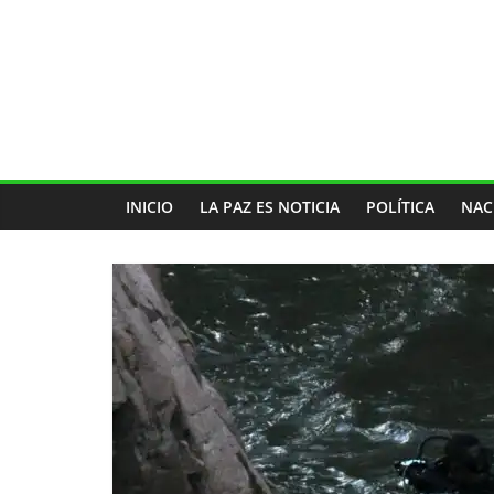
INICIO
LA PAZ ES NOTICIA
POLÍTICA
NAC