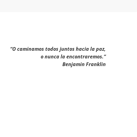
“O caminamos todos juntos hacia la paz,
o nunca la encontraremos.”
Benjamin Franklin