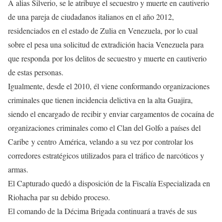
A alias Silverio, se le atribuye el secuestro y muerte en cautiverio
de una pareja de ciudadanos italianos en el año 2012,
residenciados en el estado de Zulia en Venezuela, por lo cual
sobre el pesa una solicitud de extradición hacia Venezuela para
que responda por los delitos de secuestro y muerte en cautiverio
de estas personas.
Igualmente, desde el 2010, él viene conformando organizaciones
criminales que tienen incidencia delictiva en la alta Guajira,
siendo el encargado de recibir y enviar cargamentos de cocaína de
organizaciones criminales como el Clan del Golfo a países del
Caribe y centro América, velando a su vez por controlar los
corredores estratégicos utilizados para el tráfico de narcóticos y
armas.
El Capturado quedó a disposición de la Fiscalía Especializada en
Riohacha par su debido proceso.
El comando de la Décima Brigada continuará a través de sus