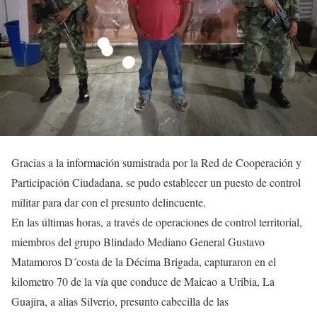
Gracias a la información sumistrada por la Red de Cooperación y
Participación Ciudadana, se pudo establecer un puesto de control
militar para dar con el presunto delincuente.
En las últimas horas, a través de operaciones de control territorial,
miembros del grupo Blindado Mediano General Gustavo
Matamoros D´costa de la Décima Brigada, capturaron en el
kilometro 70 de la vía que conduce de Maicao a Uribia, La
Guajira, a alias Silverio, presunto cabecilla de las