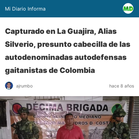
Mi Diario Informa
Capturado en La Guajira, Alias
Silverio, presunto cabecilla de las
autodenominadas autodefensas
gaitanistas de Colombia
ajrumbo
hace 8 años