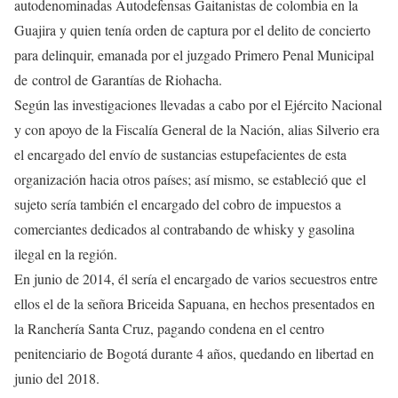
autodenominadas Autodefensas Gaitanistas de colombia en la
Guajira y quien tenía orden de captura por el delito de concierto
para delinquir, emanada por el juzgado Primero Penal Municipal
de control de Garantías de Riohacha.
Según las investigaciones llevadas a cabo por el Ejército Nacional
y con apoyo de la Fiscalía General de la Nación, alias Silverio era
el encargado del envío de sustancias estupefacientes de esta
organización hacia otros países; así mismo, se estableció que el
sujeto sería también el encargado del cobro de impuestos a
comerciantes dedicados al contrabando de whisky y gasolina
ilegal en la región.
En junio de 2014, él sería el encargado de varios secuestros entre
ellos el de la señora Briceida Sapuana, en hechos presentados en
la Ranchería Santa Cruz, pagando condena en el centro
penitenciario de Bogotá durante 4 años, quedando en libertad en
junio del 2018.