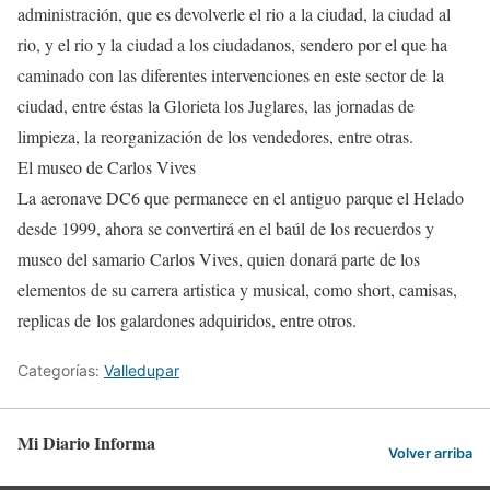
administración, que es devolverle el rio a la ciudad, la ciudad al
rio, y el rio y la ciudad a los ciudadanos, sendero por el que ha
caminado con las diferentes intervenciones en este sector de la
ciudad, entre éstas la Glorieta los Juglares, las jornadas de
limpieza, la reorganización de los vendedores, entre otras.
El museo de Carlos Vives
La aeronave DC6 que permanece en el antiguo parque el Helado
desde 1999, ahora se convertirá en el baúl de los recuerdos y
museo del samario Carlos Vives, quien donará parte de los
elementos de su carrera artistica y musical, como short, camisas,
replicas de los galardones adquiridos, entre otros.
Categorías:
Valledupar
Mi Diario Informa
Volver arriba