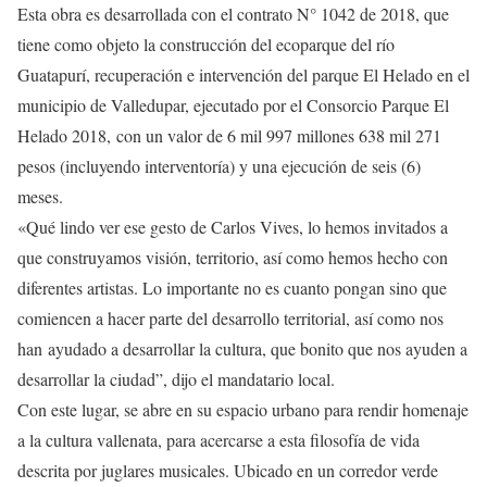
Esta obra es desarrollada con el contrato N° 1042 de 2018, que
tiene como objeto la construcción del ecoparque del río
Guatapurí, recuperación e intervención del parque El Helado en el
municipio de Valledupar, ejecutado por el Consorcio Parque El
Helado 2018, con un valor de 6 mil 997 millones 638 mil 271
pesos (incluyendo interventoría) y una ejecución de seis (6)
meses.
«Qué lindo ver ese gesto de Carlos Vives, lo hemos invitados a
que construyamos visión, territorio, así como hemos hecho con
diferentes artistas. Lo importante no es cuanto pongan sino que
comiencen a hacer parte del desarrollo territorial, así como nos
han ayudado a desarrollar la cultura, que bonito que nos ayuden a
desarrollar la ciudad”, dijo el mandatario local.
Con este lugar, se abre en su espacio urbano para rendir homenaje
a la cultura vallenata, para acercarse a esta filosofía de vida
descrita por juglares musicales. Ubicado en un corredor verde