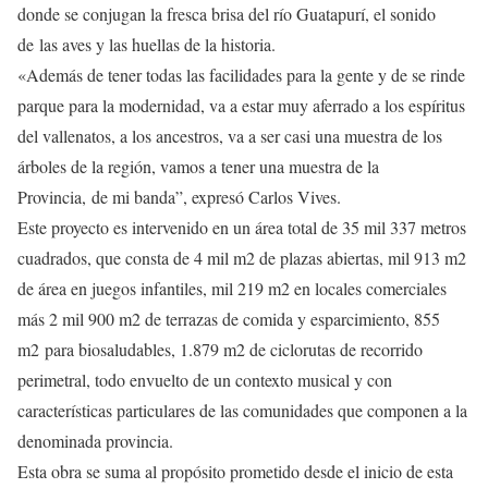
donde se conjugan la fresca brisa del río Guatapurí, el sonido
de las aves y las huellas de la historia.
«Además de tener todas las facilidades para la gente y de se rinde
parque para la modernidad, va a estar muy aferrado a los espíritus
del vallenatos, a los ancestros, va a ser casi una muestra de los
árboles de la región, vamos a tener una muestra de la
Provincia, de mi banda”, expresó Carlos Vives.
Este proyecto es intervenido en un área total de 35 mil 337 metros
cuadrados, que consta de 4 mil m2 de plazas abiertas, mil 913 m2
de área en juegos infantiles, mil 219 m2 en locales comerciales
más 2 mil 900 m2 de terrazas de comida y esparcimiento, 855
m2 para biosaludables, 1.879 m2 de ciclorutas de recorrido
perimetral, todo envuelto de un contexto musical y con
características particulares de las comunidades que componen a la
denominada provincia.
Esta obra se suma al propósito prometido desde el inicio de esta