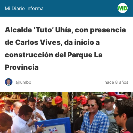
Mi Diario Informa
Alcalde ‘Tuto’ Uhía, con presencia
de Carlos Vives, da inicio a
construcción del Parque La
Provincia
ajrumbo
hace 8 años