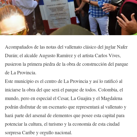
Acompañados de las notas del vallenato clásico del juglar Nafer
Durán; el alcalde Augusto Ramírez y el artista Carlos Vives,
pusieron la primera piedra de la obra de construcción del parque
de La Provincia.
Este municipio es el centro de La Provincia y así lo ratificó al
iniciarse la obra del que será el parque de todos. Colombia, el
mundo, pero en especial el Cesar, La Guajira y el Magdalena
podrán disfrutar de un escenario que representará al vallenato y
hará parte del arsenal de elementos que posee esta capital para
potenciar la cultura, el turismo y la economía de esta ciudad
sorpresa Caribe y orgullo nacional.