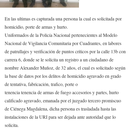
En las ultimas es capturada una persona la cual es solicitada por
homicidio, porte de armas y hurto.
Uniformados de la Policía Nacional pertenecientes al Modelo
Nacional de Vigilancia Comunitaria por Cuadrantes, en labores
de patrullajes y verificación de puntos críticos por la calle 13b con
carrera 6, donde se le solicita un registro a un ciudadano de
nombre Alexander Muñoz, de 32 años, el cual es solicitado según
la base de datos por los delitos de homicidio agravado en grado
de tentativa, fabricación, trafico, porte o
tenencia tenencia de armas de fuego accesorios y partes, hurto
calificado agravado, emanada por el juzgado tercero promiscuo
de Ciénega Magdalena, dicha persona es trasladada hasta las
instalaciones de la URI para ser dejada ante autoridad que lo
solicita.