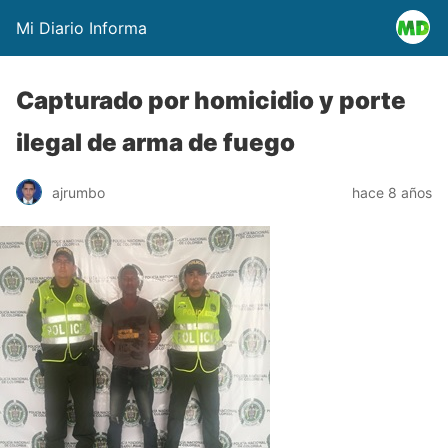
Mi Diario Informa
Capturado por homicidio y porte
ilegal de arma de fuego
ajrumbo
hace 8 años