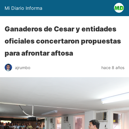
Mi Diario Informa
Ganaderos de Cesar y entidades
oficiales concertaron propuestas
para afrontar aftosa
ajrumbo
hace 8 años