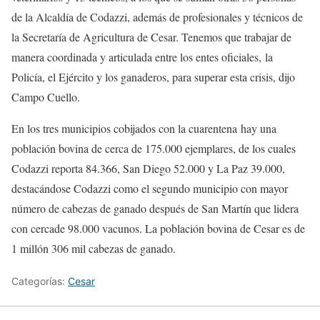
de la Alcaldía de Codazzi, además de profesionales y técnicos de
la Secretaría de Agricultura de Cesar. Tenemos que trabajar de
manera coordinada y articulada entre los entes oficiales, la
Policía, el Ejército y los ganaderos, para superar esta crisis, dijo
Campo Cuello.
En los tres municipios cobijados con la cuarentena hay una
población bovina de cerca de 175.000 ejemplares, de los cuales
Codazzi reporta 84.366, San Diego 52.000 y La Paz 39.000,
destacándose Codazzi como el segundo municipio con mayor
número de cabezas de ganado después de San Martín que lidera
con cercade 98.000 vacunos. La población bovina de Cesar es de
1 millón 306 mil cabezas de ganado.
Categorías:
Cesar