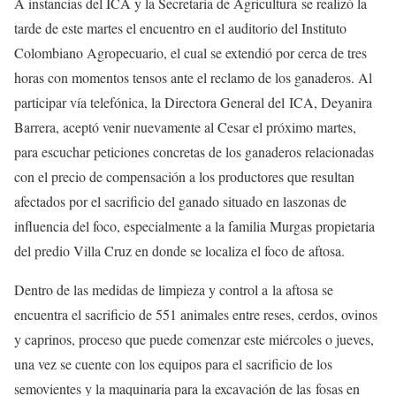
A instancias del ICA y la Secretaría de Agricultura se realizó la
tarde de este martes el encuentro en el auditorio del Instituto
Colombiano Agropecuario, el cual se extendió por cerca de tres
horas con momentos tensos ante el reclamo de los ganaderos. Al
participar vía telefónica, la Directora General del ICA, Deyanira
Barrera, aceptó venir nuevamente al Cesar el próximo martes,
para escuchar peticiones concretas de los ganaderos relacionadas
con el precio de compensación a los productores que resultan
afectados por el sacrificio del ganado situado en laszonas de
influencia del foco, especialmente a la familia Murgas propietaria
del predio Villa Cruz en donde se localiza el foco de aftosa.
Dentro de las medidas de limpieza y control a la aftosa se
encuentra el sacrificio de 551 animales entre reses, cerdos, ovinos
y caprinos, proceso que puede comenzar este miércoles o jueves,
una vez se cuente con los equipos para el sacrificio de los
semovientes y la maquinaria para la excavación de las fosas en