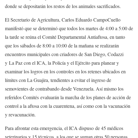
donde se depositarán los restos de los animales sacrificados.
El Secretario de Agricultura, Carlos Eduardo CampoCuello
manifestó que se determinó que todos los martes de 4:00 a 5:00 de
la tarde se reúna el Comité Departamental Antiaftosa, en tanto
que los sábados de 8:00 a 10:00 de la mañana se realizarán
encuentros municipales con criadores de San Diego, Codazzi
y La Paz con el ICA, la Policía y el Ejército para planear y
examinar los logros en los controles en los retenes ubicados en
límites con La Guajira, tendientes a evitar el ingreso de
semovientes de contrabando desde Venezuela. Así mismo los
referidos Comités evaluarán la marcha de los planes de acción de
control a la aftosa con la cuarentena, así como con la vacunación
y revacunación.
Para afrontar esta emergencia, el ICA dispuso de 45 médicos
veterinarios y 15 técnicos, a los que se suman otras 50 personas