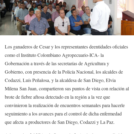
Los ganaderos de Cesar y los representantes deentidades oficiales
como el Instituto Colombiano Agropecuario-ICA- la
Gobernación a través de las secretarías de Agricultura y
Gobierno, con presencia de la Policía Nacional, los alcaldes de
Codazzi, Luís Peñalosa, y la alcaldesa de San Diego, Elvia
Milena San Juan, compartieron sus puntos de vista con relación al
brote de fiebre aftosa detectado en la región a la vez que
convinieron la realización de encuentros semanales para hacerle
seguimiento a los avances para el control de dicha enfermedad
que afecta a productores de San Diego, Codazzi y La Paz.