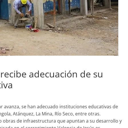
recibe adecuación de su
iva
ar avanza, se han adecuado instituciones educativas de
ola, Atánquez, La Mina, Río Seco, entre otras.
o obras de infraestructura que apuntan a su desarrollo y