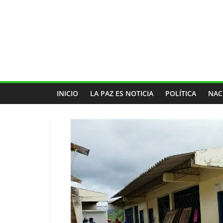
INICIO
LA PAZ ES NOTICIA
POLÍTICA
NAC