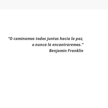
“O caminamos todos juntos hacia la paz,
o nunca la encontraremos.”
Benjamin Franklin