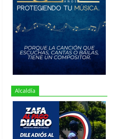
Alcaldía