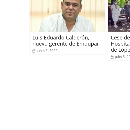
Luis Eduardo Calderón,
Cese de
nuevo gerente de Emdupar
Hospita
de Lópe
junio 5, 2022
julio 5, 