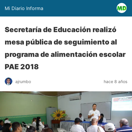
Mi Diario Informa
Secretaría de Educación realizó
mesa pública de seguimiento al
programa de alimentación escolar
PAE 2018
ajrumbo
hace 8 años