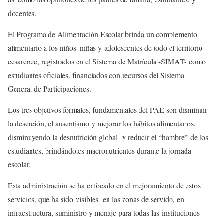
docentes.
El Programa de Alimentación Escolar brinda un complemento
alimentario a los niños, niñas y adolescentes de todo el territorio
cesarence, registrados en el Sistema de Matrícula -SIMAT- como
estudiantes oficiales, financiados con recursos del Sistema
General de Participaciones.
Los tres objetivos formales, fundamentales del PAE son disminuir
la deserción, el ausentismo y mejorar los hábitos alimentarios,
disminuyendo la desnutrición global y reducir el “hambre” de los
estudiantes, brindándoles macronutrientes durante la jornada
escolar.
Esta administración se ha enfocado en el mejoramiento de estos
servicios, que ha sido visibles en las zonas de servido, en
infraestructura, suministro y menaje para todas las instituciones