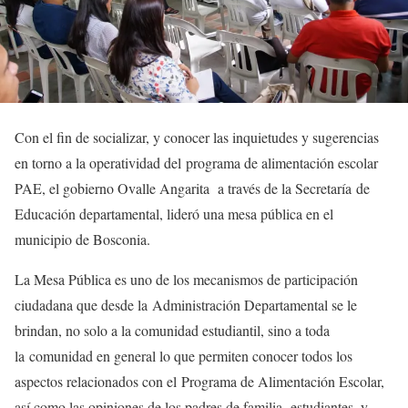
Con el fin de socializar, y conocer las inquietudes y sugerencias
en torno a la operatividad del programa de alimentación escolar
PAE, el gobierno Ovalle Angarita a través de la Secretaría de
Educación departamental, lideró una mesa pública en el
municipio de Bosconia.
La Mesa Pública es uno de los mecanismos de participación
ciudadana que desde la Administración Departamental se le
brindan, no solo a la comunidad estudiantil, sino a toda
la comunidad en general lo que permiten conocer todos los
aspectos relacionados con el Programa de Alimentación Escolar,
así como las opiniones de los padres de familia, estudiantes, y