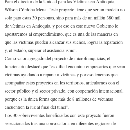
Para el director de la Unidad para las Víctimas en Antioquia,
Wilson Córdoba Mena, “este proyecto tiene que ser un modelo no
solo para estas 30 personas, sino para más de un millón 380 mil
de víctimas en Antioquia, y por eso en este nuevo Gobierno le
apostaremos al emprendimiento, que es una de las maneras en
que las víctimas pueden alcanzar sus sueños, lograr la reparación
y, el Estado, superar el asistencialismo”.
Como valor agregado del proyecto de microfranquicias, el
funcionario destacó que “es difícil encontrar empresarios que sean
víctimas ayudando a reparar a víctimas y por eso tenemos que
acompañar estos proyectos en los territorios, articularnos con el
sector público y el sector privado, con cooperación internacional,
porque es la única forma que más de 8 millones de víctimas
encuentren la luz al final del túnel”.
Los 30 sobrevivientes beneficiados con este proyecto fueron
seleccionados tras una convocatoria en diferentes regiones de