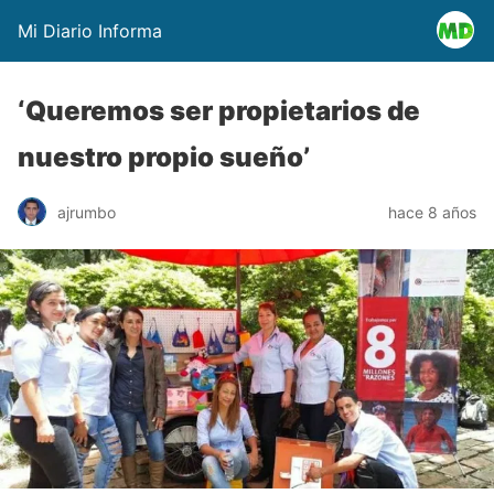
Mi Diario Informa
‘Queremos ser propietarios de
nuestro propio sueño’
ajrumbo
hace 8 años