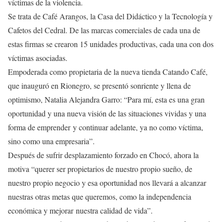
víctimas de la violencia.
Se trata de Café Arangos, la Casa del Didáctico y la Tecnología y
Cafetos del Cedral. De las marcas comerciales de cada una de
estas firmas se crearon 15 unidades productivas, cada una con dos
víctimas asociadas.
Empoderada como propietaria de la nueva tienda Catando Café,
que inauguró en Rionegro, se presentó sonriente y llena de
optimismo, Natalia Alejandra Garro: “Para mí, esta es una gran
oportunidad y una nueva visión de las situaciones vividas y una
forma de emprender y continuar adelante, ya no como víctima,
sino como una empresaria”.
Después de sufrir desplazamiento forzado en Chocó, ahora la
motiva “querer ser propietarios de nuestro propio sueño, de
nuestro propio negocio y esa oportunidad nos llevará a alcanzar
nuestras otras metas que queremos, como la independencia
económica y mejorar nuestra calidad de vida”.