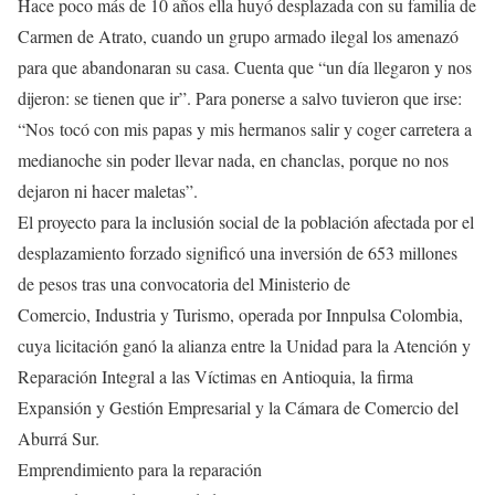
Hace poco más de 10 años ella huyó desplazada con su familia de
Carmen de Atrato, cuando un grupo armado ilegal los amenazó
para que abandonaran su casa. Cuenta que “un día llegaron y nos
dijeron: se tienen que ir”. Para ponerse a salvo tuvieron que irse:
“Nos tocó con mis papas y mis hermanos salir y coger carretera a
medianoche sin poder llevar nada, en chanclas, porque no nos
dejaron ni hacer maletas”.
El proyecto para la inclusión social de la población afectada por el
desplazamiento forzado significó una inversión de 653 millones
de pesos tras una convocatoria del Ministerio de
Comercio, Industria y Turismo, operada por Innpulsa Colombia,
cuya licitación ganó la alianza entre la Unidad para la Atención y
Reparación Integral a las Víctimas en Antioquia, la firma
Expansión y Gestión Empresarial y la Cámara de Comercio del
Aburrá Sur.
Emprendimiento para la reparación