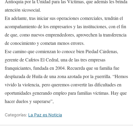
Antioquia por la Unidad para las Víctimas, que además les brinda
atención sicosocial.
En adelante, tras iniciar sus operaciones comerciales, tendrán el
acompañamiento de los empresarios y las instituciones, con el fin
de que, como nuevos emprendedores, aprovechen la transferencia
de conocimiento y cometan menos errores.
Ese camino que comienzan lo conoce bien Piedad Cárdenas,
gerente de Cafetos El Cedral, una de las tres empresas
franquiciantes, fundada en 2004. Recuerda que su familia fue
desplazada de Huila de una zona azotada por la guerrilla. “Hemos
vivido la violencia, pero queremos convertir las dificultades en
oportunidades generando empleo para familias víctimas. Hay que
hacer duelos y superarse”,
Categorías:
La Paz es Noticia