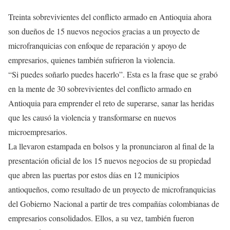
Treinta sobrevivientes del conflicto armado en Antioquia ahora
son dueños de 15 nuevos negocios gracias a un proyecto de
microfranquicias con enfoque de reparación y apoyo de
empresarios, quienes también sufrieron la violencia.
“Si puedes soñarlo puedes hacerlo”. Esta es la frase que se grabó
en la mente de 30 sobrevivientes del conflicto armado en
Antioquia para emprender el reto de superarse, sanar las heridas
que les causó la violencia y transformarse en nuevos
microempresarios.
La llevaron estampada en bolsos y la pronunciaron al final de la
presentación oficial de los 15 nuevos negocios de su propiedad
que abren las puertas por estos días en 12 municipios
antioqueños, como resultado de un proyecto de microfranquicias
del Gobierno Nacional a partir de tres compañías colombianas de
empresarios consolidados. Ellos, a su vez, también fueron