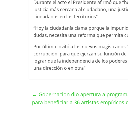
Durante el acto el Presidente afirmó que 
justicia más cercana al ciudadano, una justi
ciudadanos en los territorios”.
“Hoy la ciudadanía clama porque la impunida
dudas, necesita una reforma que permita cu
Por último invitó a los nuevos magistrados
corrupción, para que ejerzan su función de
lograr que la independencia de los poderes 
una dirección o en otra”.
←
Gobernacion dio apertura a programa
para beneficiar a 36 artistas empíricos 