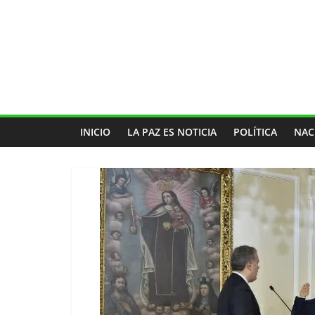
INICIO
LA PAZ ES NOTICIA
POLÍTICA
NAC