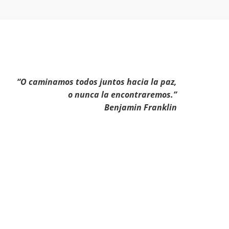
“O caminamos todos juntos hacia la paz,
o nunca la encontraremos.”
Benjamin Franklin