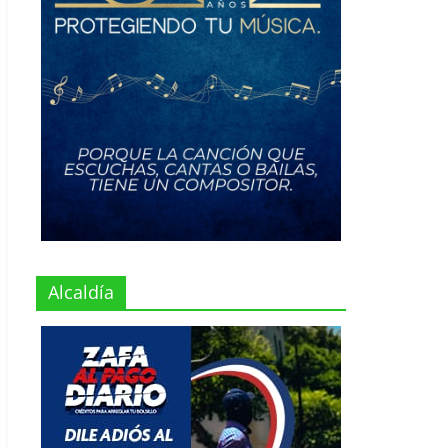
Alcaldía