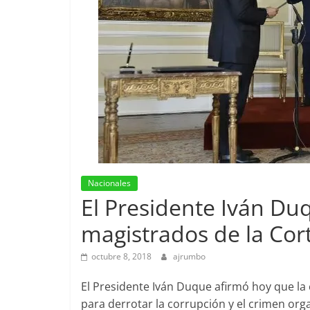
Nacionales
El Presidente Iván Du
magistrados de la Cor
octubre 8, 2018
ajrumbo
El Presidente Iván Duque afirmó hoy que la
para derrotar la corrupción y el crimen org