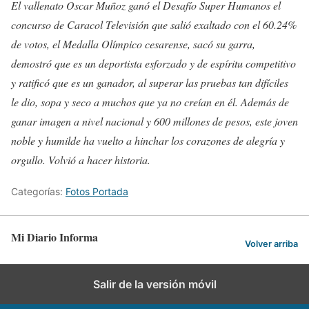
El vallenato Oscar Muñoz ganó el Desafío Super Humanos el
concurso de Caracol Televisión que salió exaltado con el 60.24%
de votos, el Medalla Olímpico cesarense, sacó su garra,
demostró que es un deportista esforzado y de espíritu competitivo
y ratificó que es un ganador, al superar las pruebas tan difíciles
le dio, sopa y seco a muchos que ya no creían en él. Además de
ganar imagen a nivel nacional y 600 millones de pesos, este joven
noble y humilde ha vuelto a hinchar los corazones de alegría y
orgullo. Volvió a hacer historia.
Categorías:
Fotos Portada
Mi Diario Informa
Volver arriba
Salir de la versión móvil