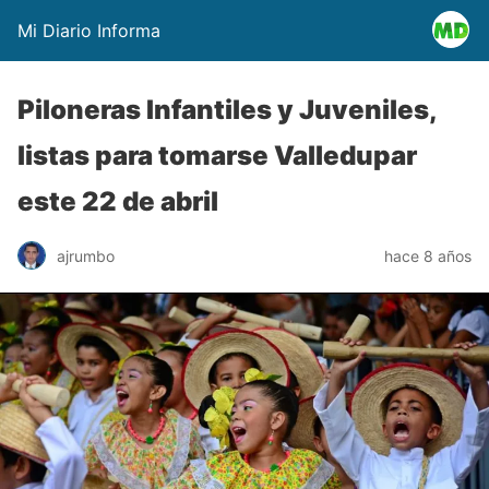
Mi Diario Informa
Piloneras Infantiles y Juveniles,
listas para tomarse Valledupar
este 22 de abril
ajrumbo
hace 8 años