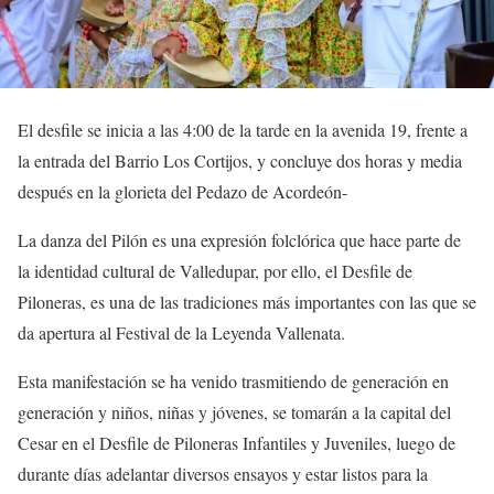
El desfile se inicia a las 4:00 de la tarde en la avenida 19, frente a
la entrada del Barrio Los Cortijos, y concluye dos horas y media
después en la glorieta del Pedazo de Acordeón-
La danza del Pilón es una expresión folclórica que hace parte de
la identidad cultural de Valledupar, por ello, el Desfile de
Piloneras, es una de las tradiciones más importantes con las que se
da apertura al Festival de la Leyenda Vallenata.
Esta manifestación se ha venido trasmitiendo de generación en
generación y niños, niñas y jóvenes, se tomarán a la capital del
Cesar en el Desfile de Piloneras Infantiles y Juveniles, luego de
durante días adelantar diversos ensayos y estar listos para la