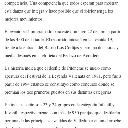
competencia. Una competencia que todos esperan para mostrar
esta danza que integra y hace posible que el folclor tenga los
mejores movimientos.
El evento está programado para este domingo 22 de abril a partir
de las 4:00 de la tarde. El recorrido iniciará en la avenida 19,
frente a la entrada del Barrio Los Cortijos y termina dos horas y
media después en la glorieta del Pedazo de Acordeón.
La historia indica que el desfile de Piloneras se inició como
apertura del Festival de la Leyenda Vallenata en 1981, pero fue a
partir de 1994 cuando se constituyó como concurso donde se
premian los tres primeros puestos en sus distintas categorías.
En total este año son 23 y 24 grupos en la categoría Infantil y
Juvenil, respectivamente, con más de 950 parejas, que desfilarán
por una de las principales avenidas de Valledupar en un derroche