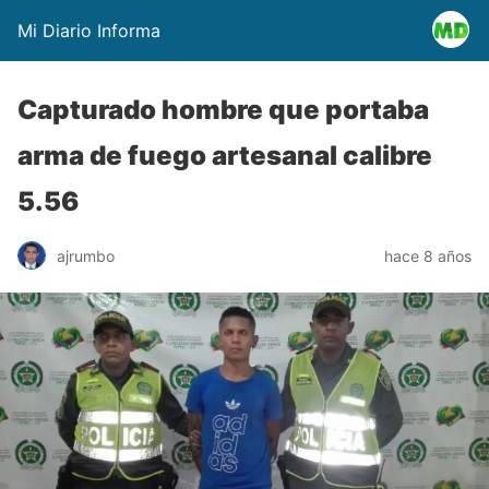
Mi Diario Informa
Capturado hombre que portaba
arma de fuego artesanal calibre
5.56
ajrumbo
hace 8 años