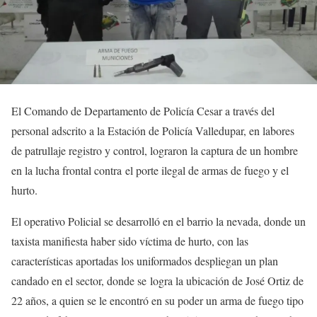
El Comando de Departamento de Policía Cesar a través del
personal adscrito a la Estación de Policía Valledupar, en labores
de patrullaje registro y control, lograron la captura de un hombre
en la lucha frontal contra el porte ilegal de armas de fuego y el
hurto.
El operativo Policial se desarrolló en el barrio la nevada, donde un
taxista manifiesta haber sido víctima de hurto, con las
características aportadas los uniformados despliegan un plan
candado en el sector, donde se logra la ubicación de José Ortiz de
22 años, a quien se le encontró en su poder un arma de fuego tipo