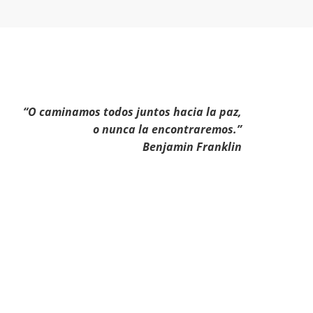
“O caminamos todos juntos hacia la paz,
o nunca la encontraremos.”
Benjamin Franklin