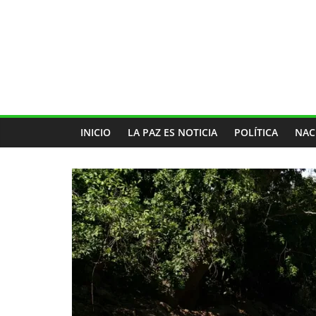
INICIO
LA PAZ ES NOTICIA
POLÍTICA
NAC