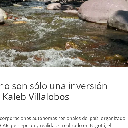
no son sólo una inversión
 Kaleb Villalobos
 corporaciones autónomas regionales del país, organizado
R: percepción y realidad», realizado en Bogotá, el