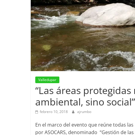
Valledupar
“Las áreas protegidas 
ambiental, sino social”
febrero 10, 2018
ajrumbo
En el marco del evento que reúne todas las
por ASOCARS, denominado “Gestión de las CA