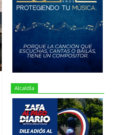
Alcaldía