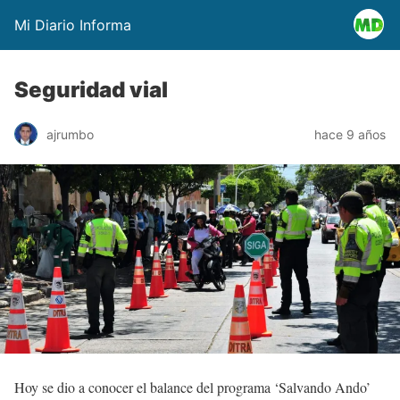
Mi Diario Informa
Seguridad vial
ajrumbo
hace 9 años
Hoy se dio a conocer el balance del programa ‘Salvando Ando’