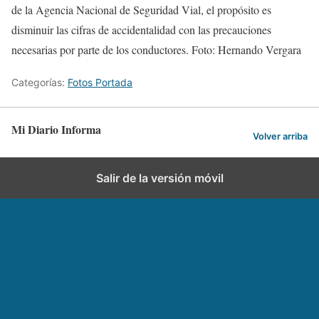
de la Agencia Nacional de Seguridad Vial, el propósito es
disminuir las cifras de accidentalidad con las precauciones
necesarias por parte de los conductores. Foto: Hernando Vergara
Categorías:
Fotos Portada
Mi Diario Informa
Volver arriba
Salir de la versión móvil