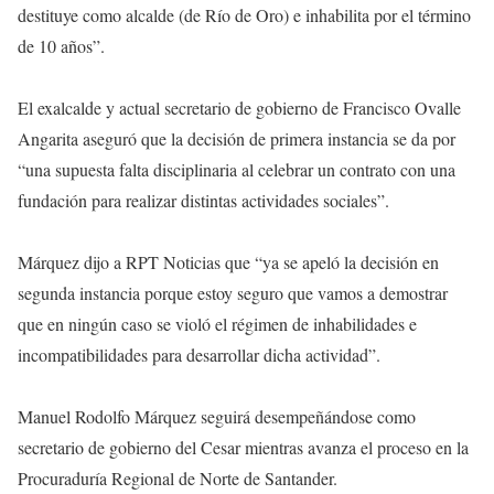
destituye como alcalde (de Río de Oro) e inhabilita por el término
de 10 años”.
El exalcalde y actual secretario de gobierno de Francisco Ovalle
Angarita aseguró que la decisión de primera instancia se da por
“una supuesta falta disciplinaria al celebrar un contrato con una
fundación para realizar distintas actividades sociales”.
Márquez dijo a RPT Noticias que “ya se apeló la decisión en
segunda instancia porque estoy seguro que vamos a demostrar
que en ningún caso se violó el régimen de inhabilidades e
incompatibilidades para desarrollar dicha actividad”.
Manuel Rodolfo Márquez seguirá desempeñándose como
secretario de gobierno del Cesar mientras avanza el proceso en la
Procuraduría Regional de Norte de Santander.