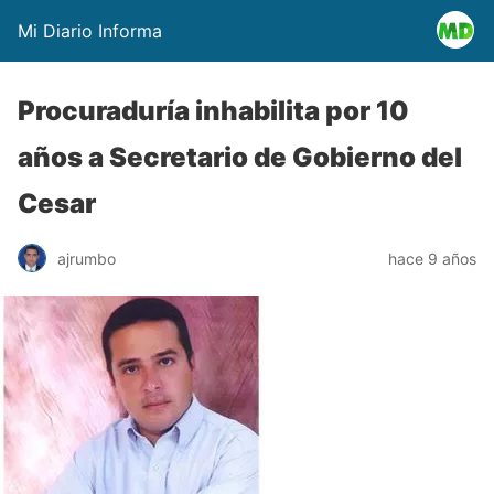
Mi Diario Informa
Procuraduría inhabilita por 10
años a Secretario de Gobierno del
Cesar
ajrumbo
hace 9 años