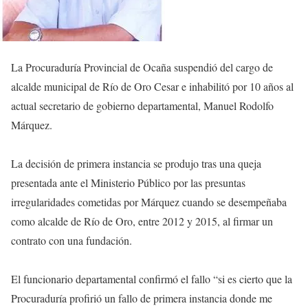
La Procuraduría Provincial de Ocaña suspendió del cargo de
alcalde municipal de Río de Oro Cesar e inhabilitó por 10 años al
actual secretario de gobierno departamental, Manuel Rodolfo
Márquez.
La decisión de primera instancia se produjo tras una queja
presentada ante el Ministerio Público por las presuntas
irregularidades cometidas por Márquez cuando se desempeñaba
como alcalde de Río de Oro, entre 2012 y 2015, al firmar un
contrato con una fundación.
El funcionario departamental confirmó el fallo “si es cierto que la
Procuraduría profirió un fallo de primera instancia donde me