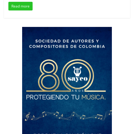
Read more