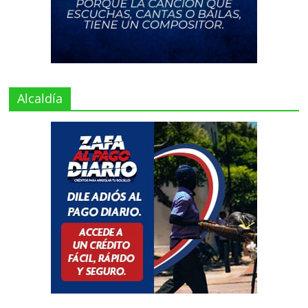
Alcaldía