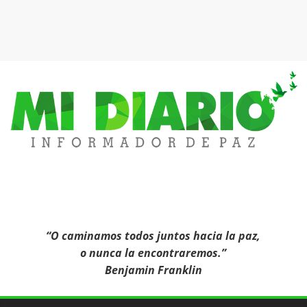
Mi
Diario
Informa
“O caminamos todos juntos hacia la paz,
o nunca la encontraremos.”
Benjamin Franklin