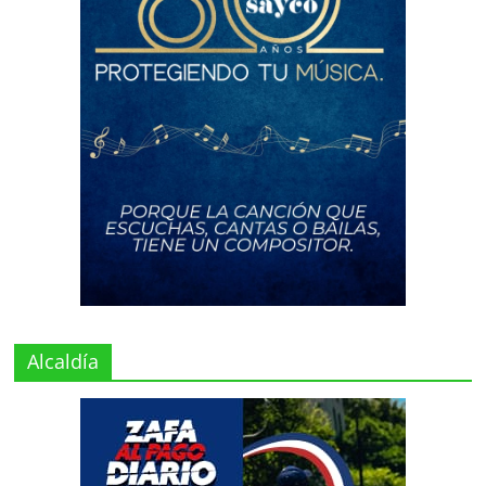
Alcaldía