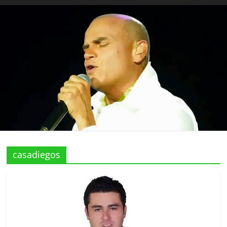
casadiegos