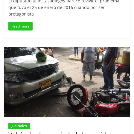
El diputado Julio Casadiegos parece revivir el problema
que tuvo el 25 de enero de 2016 cuando por ser
protagonista
Read more
Judiciales