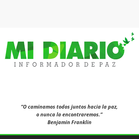
Mi
Diario
Informa
“O caminamos todos juntos hacia la paz,
o nunca la encontraremos.”
Benjamin Franklin