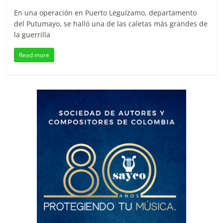
En una operación en Puerto Leguízamo, departamento
del Putumayo, se halló una de las caletas más grandes de
la guerrilla
Read more