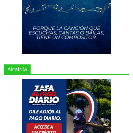
Alcaldía