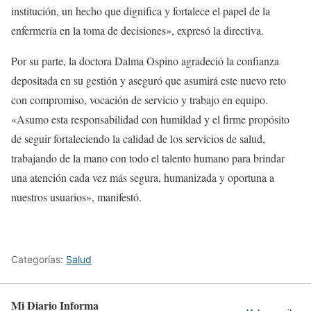
institución, un hecho que dignifica y fortalece el papel de la
enfermería en la toma de decisiones», expresó la directiva.
Por su parte, la doctora Dalma Ospino agradeció la confianza
depositada en su gestión y aseguró que asumirá este nuevo reto
con compromiso, vocación de servicio y trabajo en equipo.
«Asumo esta responsabilidad con humildad y el firme propósito
de seguir fortaleciendo la calidad de los servicios de salud,
trabajando de la mano con todo el talento humano para brindar
una atención cada vez más segura, humanizada y oportuna a
nuestros usuarios», manifestó.
Categorías:
Salud
Mi Diario Informa