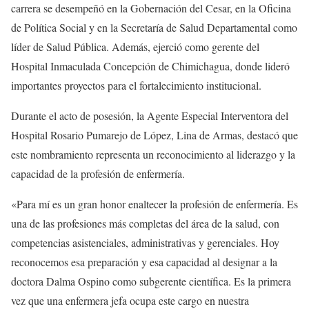
carrera se desempeñó en la Gobernación del Cesar, en la Oficina
de Política Social y en la Secretaría de Salud Departamental como
líder de Salud Pública. Además, ejerció como gerente del
Hospital Inmaculada Concepción de Chimichagua, donde lideró
importantes proyectos para el fortalecimiento institucional.
Durante el acto de posesión, la Agente Especial Interventora del
Hospital Rosario Pumarejo de López, Lina de Armas, destacó que
este nombramiento representa un reconocimiento al liderazgo y la
capacidad de la profesión de enfermería.
«Para mí es un gran honor enaltecer la profesión de enfermería. Es
una de las profesiones más completas del área de la salud, con
competencias asistenciales, administrativas y gerenciales. Hoy
reconocemos esa preparación y esa capacidad al designar a la
doctora Dalma Ospino como subgerente científica. Es la primera
vez que una enfermera jefa ocupa este cargo en nuestra