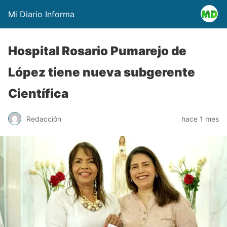
Mi Diario Informa
Hospital Rosario Pumarejo de
López tiene nueva subgerente
Científica
Redacción
hace 1 mes