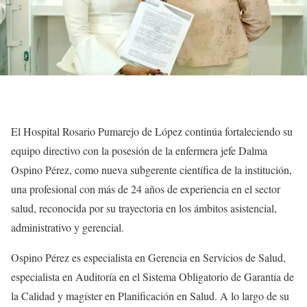
El Hospital Rosario Pumarejo de López continúa fortaleciendo su
equipo directivo con la posesión de la enfermera jefe Dalma
Ospino Pérez, como nueva subgerente científica de la institución,
una profesional con más de 24 años de experiencia en el sector
salud, reconocida por su trayectoria en los ámbitos asistencial,
administrativo y gerencial.
Ospino Pérez es especialista en Gerencia en Servicios de Salud,
especialista en Auditoría en el Sistema Obligatorio de Garantía de
la Calidad y magíster en Planificación en Salud. A lo largo de su