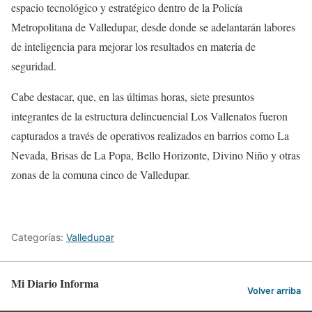
espacio tecnológico y estratégico dentro de la Policía
Metropolitana de Valledupar, desde donde se adelantarán labores
de inteligencia para mejorar los resultados en materia de
seguridad.
Cabe destacar, que, en las últimas horas, siete presuntos
integrantes de la estructura delincuencial Los Vallenatos fueron
capturados a través de operativos realizados en barrios como La
Nevada, Brisas de La Popa, Bello Horizonte, Divino Niño y otras
zonas de la comuna cinco de Valledupar.
Categorías:
Valledupar
Mi Diario Informa
Volver arriba