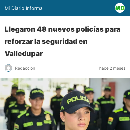
Mi Diario Informa
Llegaron 48 nuevos policías para
reforzar la seguridad en
Valledupar
Redacción
hace 2 meses