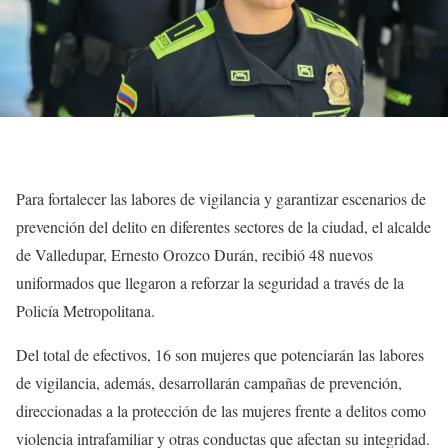
Para fortalecer las labores de vigilancia y garantizar escenarios de
prevención del delito en diferentes sectores de la ciudad, el alcalde
de Valledupar, Ernesto Orozco Durán, recibió 48 nuevos
uniformados que llegaron a reforzar la seguridad a través de la
Policía Metropolitana.
Del total de efectivos, 16 son mujeres que potenciarán las labores
de vigilancia, además, desarrollarán campañas de prevención,
direccionadas a la protección de las mujeres frente a delitos como
violencia intrafamiliar y otras conductas que afectan su integridad.