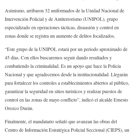
Asimismo, arribaron 32 uniformados de la Unidad Nacional de
Intervención Policial y de Antiterrorismo (UNIPOL), grupo
especializado en operaciones tácticas, disuasión y control en
zonas donde se registra un aumento de delitos focalizados.
“Este grupo de la UNIPOL estará por un periodo aproximado de
45 días. Con ellos buscaremos seguir dando resultados y
combatiendo la criminalidad. Es un apoyo que hace la Policía
Nacional y que agradecemos desde la institucionalidad. Llegarán
para fortalecer los controles a establecimientos abiertos al público,
garantizar la seguridad en sitios turísticos y realizar puestos de
control en las zonas de mayo conflicto”, indicó el alcalde Ernesto
Orozco Durán.
Finalmente, el mandatario señaló que avanzan las obras del
Centro de Información Estratégica Policial Seccional (CIEPS), un