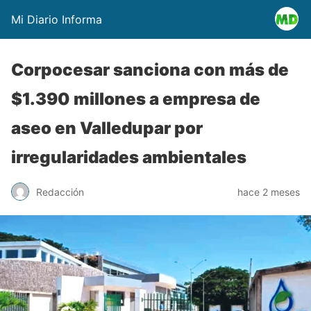
Mi Diario Informa
Corpocesar sanciona con más de
$1.390 millones a empresa de
aseo en Valledupar por
irregularidades ambientales
Redacción
hace 2 meses