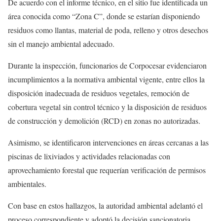
De acuerdo con el informe técnico, en el sitio fue identificada un
área conocida como “Zona C”, donde se estarían disponiendo
residuos como llantas, material de poda, relleno y otros desechos
sin el manejo ambiental adecuado.
Durante la inspección, funcionarios de Corpocesar evidenciaron
incumplimientos a la normativa ambiental vigente, entre ellos la
disposición inadecuada de residuos vegetales, remoción de
cobertura vegetal sin control técnico y la disposición de residuos
de construcción y demolición (RCD) en zonas no autorizadas.
Asimismo, se identificaron intervenciones en áreas cercanas a las
piscinas de lixiviados y actividades relacionadas con
aprovechamiento forestal que requerían verificación de permisos
ambientales.
Con base en estos hallazgos, la autoridad ambiental adelantó el
proceso correspondiente y adoptó la decisión sancionatoria,