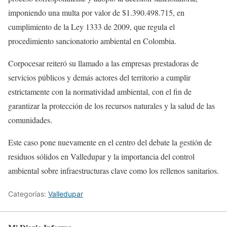
imponiendo una multa por valor de $1.390.498.715, en
cumplimiento de la Ley 1333 de 2009, que regula el
procedimiento sancionatorio ambiental en Colombia.
Corpocesar reiteró su llamado a las empresas prestadoras de
servicios públicos y demás actores del territorio a cumplir
estrictamente con la normatividad ambiental, con el fin de
garantizar la protección de los recursos naturales y la salud de las
comunidades.
Este caso pone nuevamente en el centro del debate la gestión de
residuos sólidos en Valledupar y la importancia del control
ambiental sobre infraestructuras clave como los rellenos sanitarios.
Categorías:
Valledupar