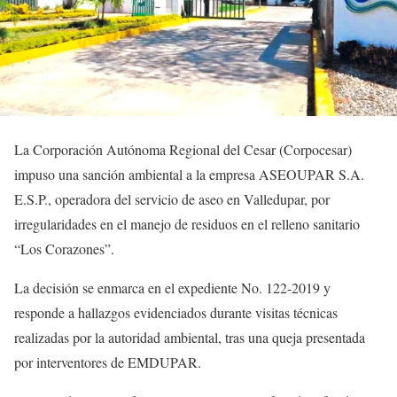
La Corporación Autónoma Regional del Cesar (Corpocesar)
impuso una sanción ambiental a la empresa ASEOUPAR S.A.
E.S.P., operadora del servicio de aseo en Valledupar, por
irregularidades en el manejo de residuos en el relleno sanitario
“Los Corazones”.
La decisión se enmarca en el expediente No. 122-2019 y
responde a hallazgos evidenciados durante visitas técnicas
realizadas por la autoridad ambiental, tras una queja presentada
por interventores de EMDUPAR.