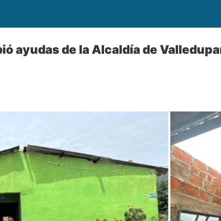
ió ayudas de la Alcaldía de Valledupar