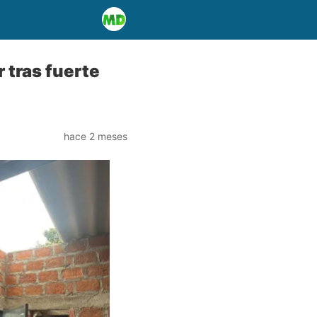
 tras fuerte
hace 2 meses