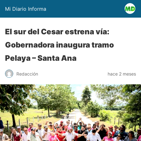
Mi Diario Informa
El sur del Cesar estrena vía:
Gobernadora inaugura tramo
Pelaya – Santa Ana
Redacción
hace 2 meses