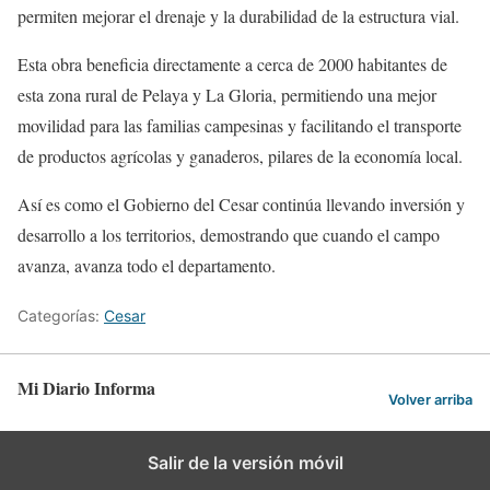
permiten mejorar el drenaje y la durabilidad de la estructura vial.
Esta obra beneficia directamente a cerca de 2000 habitantes de
esta zona rural de Pelaya y La Gloria, permitiendo una mejor
movilidad para las familias campesinas y facilitando el transporte
de productos agrícolas y ganaderos, pilares de la economía local.
Así es como el Gobierno del Cesar continúa llevando inversión y
desarrollo a los territorios, demostrando que cuando el campo
avanza, avanza todo el departamento.
Categorías:
Cesar
Mi Diario Informa
Volver arriba
Salir de la versión móvil