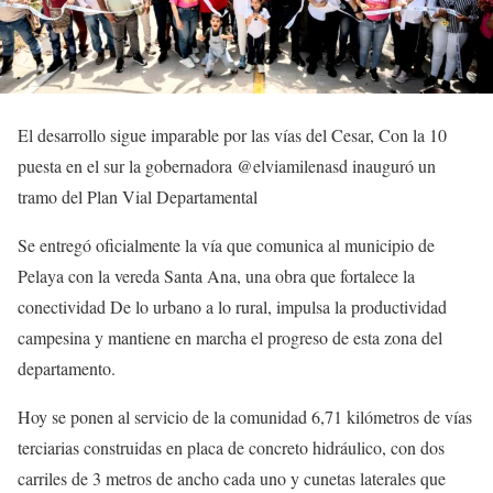
El desarrollo sigue imparable por las vías del Cesar, Con la 10
puesta en el sur la gobernadora @elviamilenasd inauguró un
tramo del Plan Vial Departamental
Se entregó oficialmente la vía que comunica al municipio de
Pelaya con la vereda Santa Ana, una obra que fortalece la
conectividad De lo urbano a lo rural, impulsa la productividad
campesina y mantiene en marcha el progreso de esta zona del
departamento.
Hoy se ponen al servicio de la comunidad 6,71 kilómetros de vías
terciarias construidas en placa de concreto hidráulico, con dos
carriles de 3 metros de ancho cada uno y cunetas laterales que